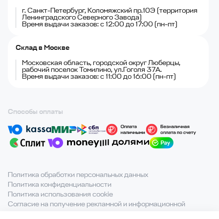
г. Санкт-Петербург, Коломяжский пр.10Э (территория
Ленинградского Северного Завода)
Время выдачи заказов: с 12:00 до 17:00 (пн-пт)
Склад в Москве
Московская область, городской округ Люберцы,
рабочий поселок Томилино, ул.Гоголя 37А.
Время выдачи заказов: с 11:00 до 16:00 (пн-пт)
Способы оплаты
Политика обработки персональных данных
Политика конфиденциальности
Политика использования cookie
Согласие на получение рекламной и информационной
рассылки