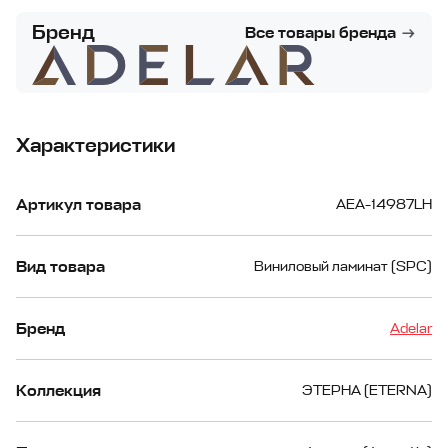
Бренд
Все товары бренда
Характеристики
Артикул товара
AEA-14987LH
Вид товара
Виниловый ламинат (SPC)
Бренд
Adelar
Коллекция
ЭТЕРНА (ETERNA)