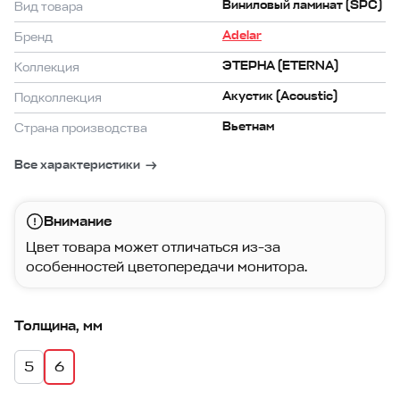
Виниловый ламинат (SPC)
Вид товара
Adelar
Бренд
ЭТЕРНА (ETERNA)
Коллекция
Акустик (Acoustic)
Подколлекция
Вьетнам
Страна производства
Все характеристики
Внимание
Цвет товара может отличаться из-за
особенностей цветопередачи монитора.
Толщина, мм
5
6