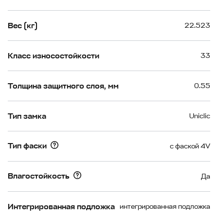
Вес (кг)
22.523
Класс износостойкости
33
Толщина защитного слоя, мм
0.55
Тип замка
Uniclic
Тип фаски
с фаской 4V
Влагостойкость
Да
Интегрированная подложка
интегрированная подложка