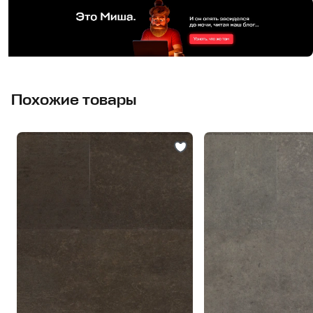
Похожие товары