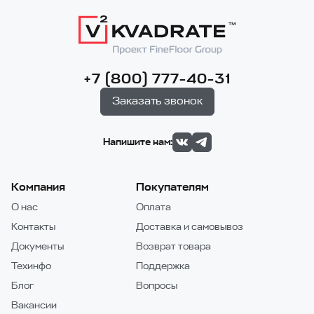
+7 (800) 777-40-31
Заказать звонок
Напишите нам:
Компания
Покупателям
О нас
Оплата
Контакты
Доставка и самовывоз
Документы
Возврат товара
Техинфо
Поддержка
Блог
Вопросы
Вакансии