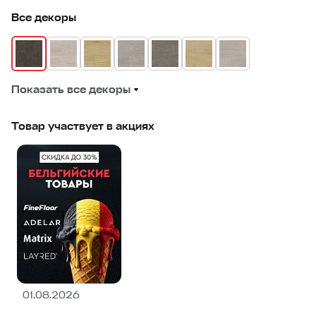
Все декоры
Показать все декоры
Товар участвует в акциях
01.08.2026