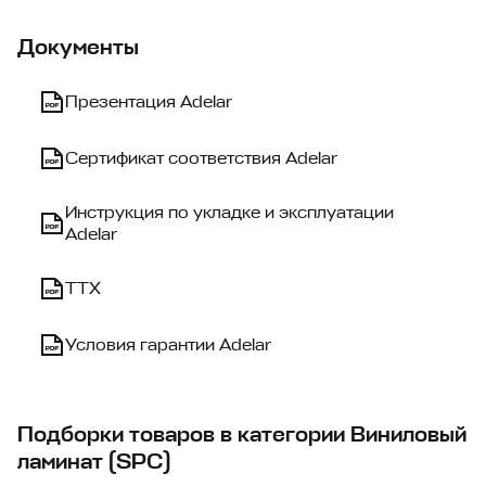
Документы
Презентация Adelar
Сертификат соответствия Adelar
Инструкция по укладке и эксплуатации
Adelar
ТТХ
Условия гарантии Adelar
Подборки товаров в категории Виниловый
ламинат (SPC)