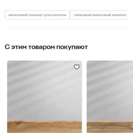
виниловый ламинат для комнаты
замковый виниловый ламинат
С этим товаром покупают