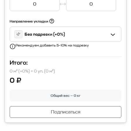
Направление укладки
Без подрезки (+0%)
Рекомендуем добавить 5–10% на подрезку
Итого:
0 м² (+0%) = 0 уп. (0 м²)
0 ₽
Общий вес — 0 кг
Подписаться