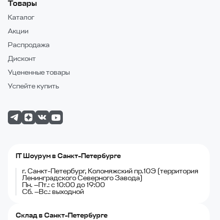
Товары
Каталог
Акции
Распродажа
Дисконт
Уцененные товары
Успейте купить
IT Шоурум в Санкт-Петербурге
г. Санкт-Петербург, Коломяжский пр.10Э (территория
Ленинградского Северного Завода)
Пн. —Пт.: с 10:00 до 19:00
Сб. —Вс.: выходной
Склад в Санкт-Петербурге