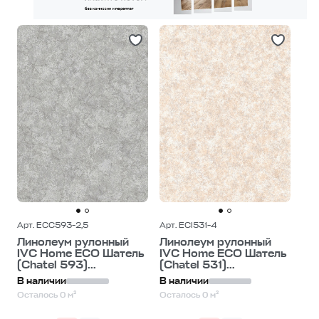
Арт. ECC593-2,5
Арт. ECI531-4
Линолеум рулонный
Линолеум рулонный
IVC Home ECO Шатель
IVC Home ECO Шатель
(Chatel 593)...
(Chatel 531)...
В наличии
В наличии
Осталось 0 м²
Осталось 0 м²