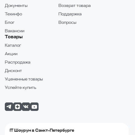
Документы
Возврат товара
Техинфо
Поддержка
Блог
Вопросы
Вакансии
Товары
Каталог
Акции
Распродажа
Дисконт
Уцененные товары
Успейте купить
IT Шоурум в Санкт-Петербурге