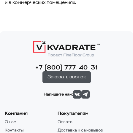
и в коммерческих помещениях.
+7 (800) 777-40-31
Заказать звонок
Напишите нам:
Компания
Покупателям
О нас
Оплата
Контакты
Доставка и самовывоз