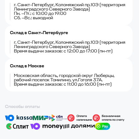
г. Санкт-Петербург, Коломяжский пр.10Э (территория
Ленинградского Северного Завода)
Пн. —Пт.: с 10:00 до 19:00
Сб. —Вс.: выходной
Склад в Санкт-Петербурге
г. Санкт-Петербург, Коломяжский пр.10Э (территория
Ленинградского Северного Завода)
Время выдачи заказов: с 12:00 до 17:00 (пн-пт)
Склад в Москве
Московская область, городской округ Люберцы,
рабочий поселок Томилино, ул.Гоголя 37А.
Время выдачи заказов: с 11:00 до 16:00 (пн-пт)
Способы оплаты