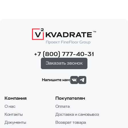
+7 (800) 777-40-31
Заказать звонок
Напишите нам:
Компания
Покупателям
О нас
Оплата
Контакты
Доставка и самовывоз
Документы
Возврат товара