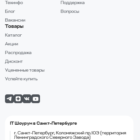
Техинфо
Поддержка
Блог
Вопросы
Вакансии
Товары
Каталог
Акции
Распродажа
Дисконт
Уцененные товары
Успейте купить
IT Шоурум в Санкт-Петербурге
г. Санкт-Петербург, Коломяжский пр.10Э (территория
Ленинградского Северного Завода)