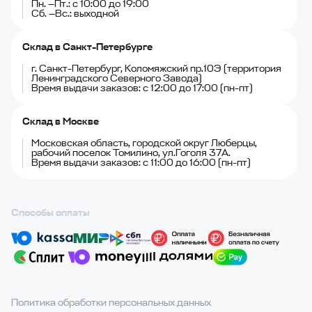
Пн. —Пт.: с 10:00 до 19:00
Сб. —Вс.: выходной
Склад в Санкт-Петербурге
г. Санкт-Петербург, Коломяжский пр.10Э (территория
Ленинградского Северного Завода)
Время выдачи заказов: с 12:00 до 17:00 (пн-пт)
Склад в Москве
Московская область, городской округ Люберцы,
рабочий поселок Томилино, ул.Гоголя 37А.
Время выдачи заказов: с 11:00 до 16:00 (пн-пт)
Способы оплаты
Политика обработки персональных данных