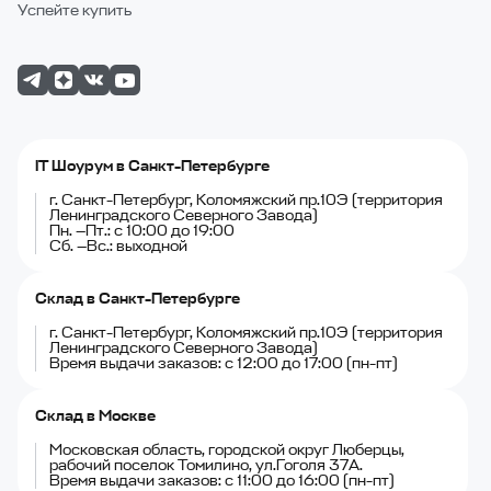
Успейте купить
IT Шоурум в Санкт-Петербурге
г. Санкт-Петербург, Коломяжский пр.10Э (территория
Ленинградского Северного Завода)
Пн. —Пт.: с 10:00 до 19:00
Сб. —Вс.: выходной
Склад в Санкт-Петербурге
г. Санкт-Петербург, Коломяжский пр.10Э (территория
Ленинградского Северного Завода)
Время выдачи заказов: с 12:00 до 17:00 (пн-пт)
Склад в Москве
Московская область, городской округ Люберцы,
рабочий поселок Томилино, ул.Гоголя 37А.
Время выдачи заказов: с 11:00 до 16:00 (пн-пт)