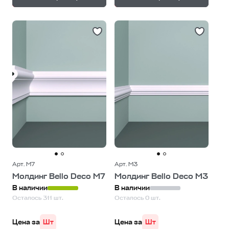
Арт. М7
Арт. М3
Молдинг Bello Deco М7
Молдинг Bello Deco М3
В наличии
В наличии
Осталось 311 шт.
Осталось 0 шт.
Цена за
Шт
Цена за
Шт