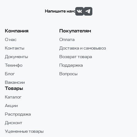
Напишите нам:
Компания
Покупателям
О нас
Оплата
Контакты
Доставка и самовывоз
Документы
Возврат товара
Техинфо
Поддержка
Блог
Вопросы
Вакансии
Товары
Каталог
Акции
Распродажа
Дисконт
Уцененные товары