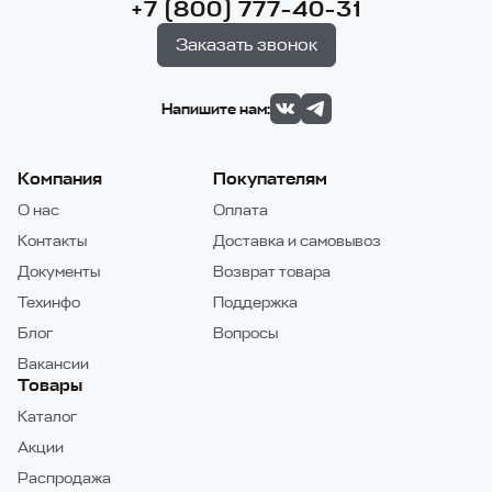
+7 (800) 777-40-31
Заказать звонок
Напишите нам:
Компания
Покупателям
О нас
Оплата
Контакты
Доставка и самовывоз
Документы
Возврат товара
Техинфо
Поддержка
Блог
Вопросы
Вакансии
Товары
Каталог
Акции
Распродажа