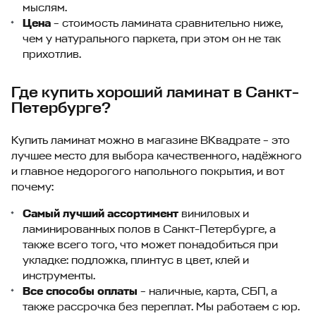
мыслям.
Цена
– стоимость ламината сравнительно ниже,
чем у натурального паркета, при этом он не так
прихотлив.
Где купить хороший ламинат в Санкт-
Петербурге?
Купить ламинат можно в магазине ВКвадрате – это
лучшее место для выбора качественного, надёжного
и главное недорогого напольного покрытия, и вот
почему:
Самый лучший ассортимент
виниловых и
ламинированных полов в Санкт-Петербурге, а
также всего того, что может понадобиться при
укладке: подложка, плинтус в цвет, клей и
инструменты.
Все способы оплаты
– наличные, карта, СБП, а
также рассрочка без переплат. Мы работаем с юр.