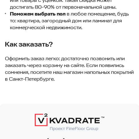
или товары с уценкой. Такая скидка может
достигать 80-90% от первоначальной цены.
Поможем выбрать пол
в любое помещение, будь
то: квартира, загородный дом или ламинат для
коммерческой недвижимости.
Как заказать?
Оформить заказ легко: достаточно позвонить или
заказать через корзину на сайте. Если появились
сомнения, посетите наш магазин напольных покрытий
в Санкт-Петербурге.