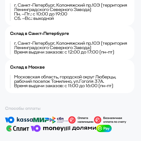
г. Санкт-Петербург, Коломяжский пр.10Э (территория
Ленинградского Северного Завода)
Пн. —Пт.: с 10:00 до 19:00
Сб. —Вс.: выходной
Склад в Санкт-Петербурге
г. Санкт-Петербург, Коломяжский пр.10Э (территория
Ленинградского Северного Завода)
Время выдачи заказов: с 12:00 до 17:00 (пн-пт)
Склад в Москве
Московская область, городской округ Люберцы,
рабочий поселок Томилино, ул.Гоголя 37А.
Время выдачи заказов: с 11:00 до 16:00 (пн-пт)
Способы оплаты