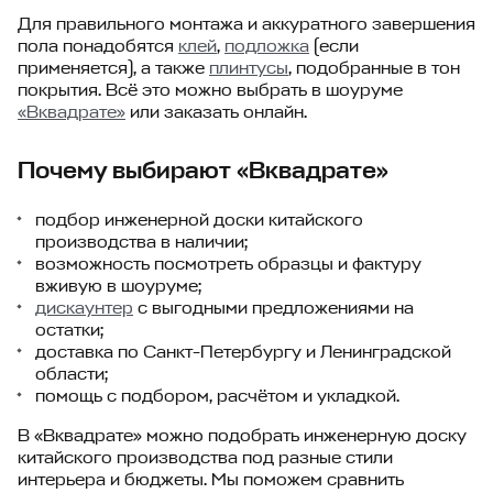
Для правильного монтажа и аккуратного завершения
пола понадобятся
клей
,
подложка
(если
применяется), а также
плинтусы
, подобранные в тон
покрытия. Всё это можно выбрать в шоуруме
«Вквадрате»
или заказать онлайн.
Почему выбирают «Вквадрате»
подбор инженерной доски китайского
производства в наличии;
возможность посмотреть образцы и фактуру
вживую в шоуруме;
дискаунтер
с выгодными предложениями на
остатки;
доставка по Санкт-Петербургу и Ленинградской
области;
помощь с подбором, расчётом и укладкой.
В «Вквадрате» можно подобрать инженерную доску
китайского производства под разные стили
интерьера и бюджеты. Мы поможем сравнить