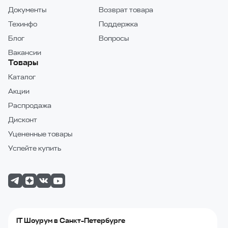
Документы
Возврат товара
Техинфо
Поддержка
Блог
Вопросы
Вакансии
Товары
Каталог
Акции
Распродажа
Дисконт
Уцененные товары
Успейте купить
IT Шоурум в Санкт-Петербурге