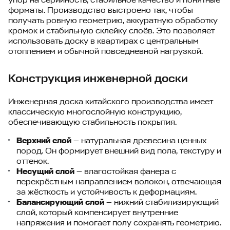
форматы. Производство выстроено так, чтобы
получать ровную геометрию, аккуратную обработку
кромок и стабильную склейку слоёв. Это позволяет
использовать доску в квартирах с центральным
отоплением и обычной повседневной нагрузкой.
Конструкция инженерной доски
Инженерная доска китайского производства имеет
классическую многослойную конструкцию,
обеспечивающую стабильность покрытия.
Верхний слой
— натуральная древесина ценных
пород. Он формирует внешний вид пола, текстуру и
оттенок.
Несущий слой
— влагостойкая фанера с
перекрёстным направлением волокон, отвечающая
за жёсткость и устойчивость к деформациям.
Балансирующий слой
— нижний стабилизирующий
слой, который компенсирует внутренние
напряжения и помогает полу сохранять геометрию.