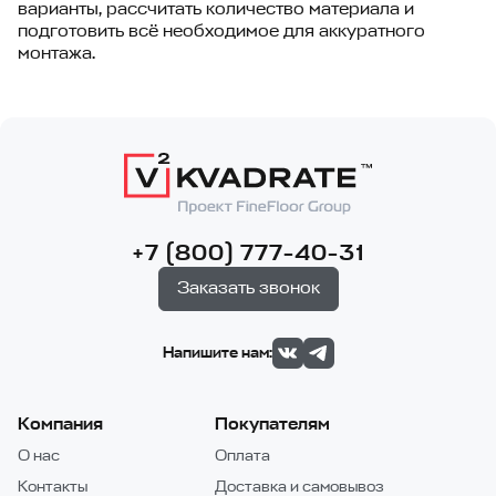
варианты, рассчитать количество материала и
подготовить всё необходимое для аккуратного
монтажа.
+7 (800) 777-40-31
Заказать звонок
Напишите нам:
Компания
Покупателям
О нас
Оплата
Контакты
Доставка и самовывоз