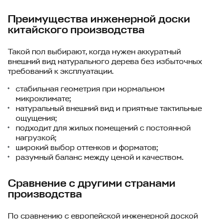
Преимущества инженерной доски
китайского производства
Такой пол выбирают, когда нужен аккуратный
внешний вид натурального дерева без избыточных
требований к эксплуатации.
стабильная геометрия при нормальном
микроклимате;
натуральный внешний вид и приятные тактильные
ощущения;
подходит для жилых помещений с постоянной
нагрузкой;
широкий выбор оттенков и форматов;
разумный баланс между ценой и качеством.
Сравнение с другими странами
производства
По сравнению с европейской инженерной доской