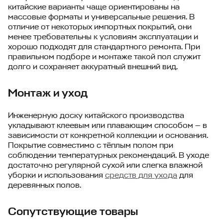
китайские варианты чаще ориентированы на
массовые форматы и универсальные решения. В
отличие от некоторых импортных покрытий, они
менее требовательны к условиям эксплуатации и
хорошо подходят для стандартного ремонта. При
правильном подборе и монтаже такой пол служит
долго и сохраняет аккуратный внешний вид.
Монтаж и уход
Инженерную доску китайского производства
укладывают клеевым или плавающим способом — в
зависимости от конкретной коллекции и основания.
Покрытие совместимо с тёплым полом при
соблюдении температурных рекомендаций. В уходе
достаточно регулярной сухой или слегка влажной
уборки и использования
средств для ухода
для
деревянных полов.
Сопутствующие товары