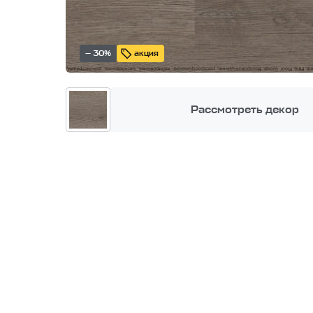
— 30%
акция
Рассмотреть декор