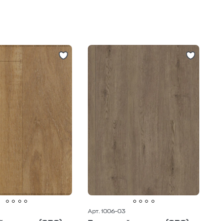
Арт. 1006-03