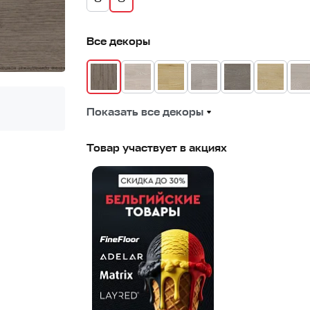
Все декоры
Показать все декоры
Товар участвует в акциях