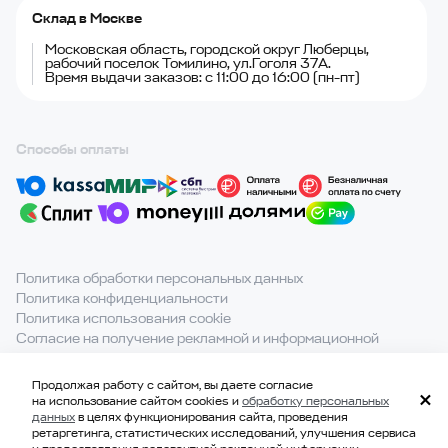
Склад в Москве
Московская область, городской округ Люберцы,
рабочий поселок Томилино, ул.Гоголя 37А.
Время выдачи заказов: с 11:00 до 16:00 (пн-пт)
Способы оплаты
Политика обработки персональных данных
Политика конфиденциальности
Политика использования cookie
Согласие на получение рекламной и информационной
рассылки
Продолжая работу с сайтом, вы даете согласие
При полном или частичном использовании материалов с
на использование сайтом cookies и
обработку персональных
сайта ссылка на источник обязательна.
данных
в целях функционирования сайта, проведения
ретаргетинга, статистических исследований, улучшения сервиса