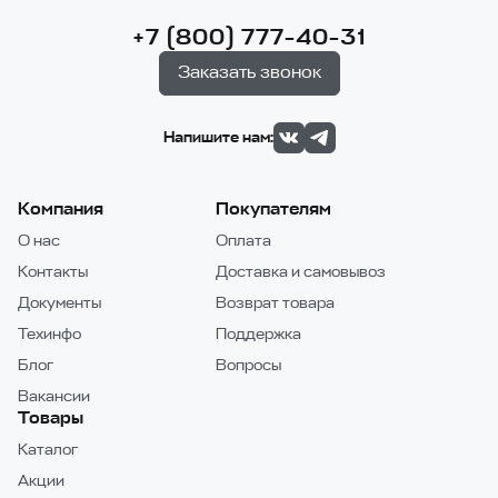
+7 (800) 777-40-31
Заказать звонок
Напишите нам:
Компания
Покупателям
О нас
Оплата
Контакты
Доставка и самовывоз
Документы
Возврат товара
Техинфо
Поддержка
Блог
Вопросы
Вакансии
Товары
Каталог
Акции