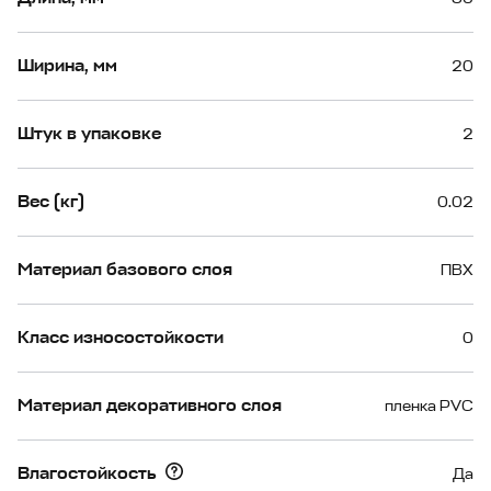
Ширина, мм
20
Штук в упаковке
2
Вес (кг)
0.02
Материал базового слоя
ПВХ
Класс износостойкости
0
Материал декоративного слоя
пленка PVC
Влагостойкость
Да