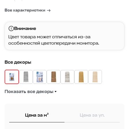
Все характеристики
Внимание
Цвет товара может отличаться из-за
особенностей цветопередачи монитора.
Все декоры
Показать все декоры
Цена за м²
Цена за уп.