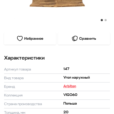
Избранное
Сравнить
Характеристики
147
Артикул товара
Угол наружный
Вид товара
Arbiton
Бренд
VIGO60
Коллекция
Польша
Страна производства
20
Толщина, мм