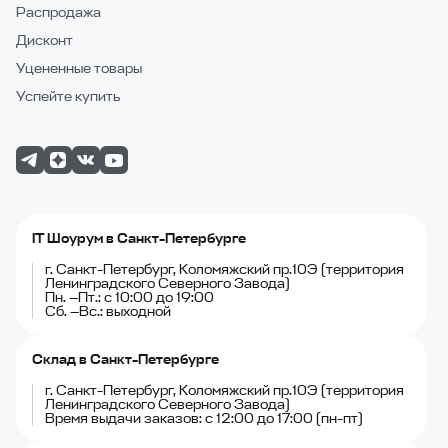
Распродажа
Дисконт
Уцененные товары
Успейте купить
IT Шоурум в Санкт-Петербурге
г. Санкт-Петербург, Коломяжский пр.10Э (территория
Ленинградского Северного Завода)
Пн. —Пт.: с 10:00 до 19:00
Сб. —Вс.: выходной
Склад в Санкт-Петербурге
г. Санкт-Петербург, Коломяжский пр.10Э (территория
Ленинградского Северного Завода)
Время выдачи заказов: с 12:00 до 17:00 (пн-пт)