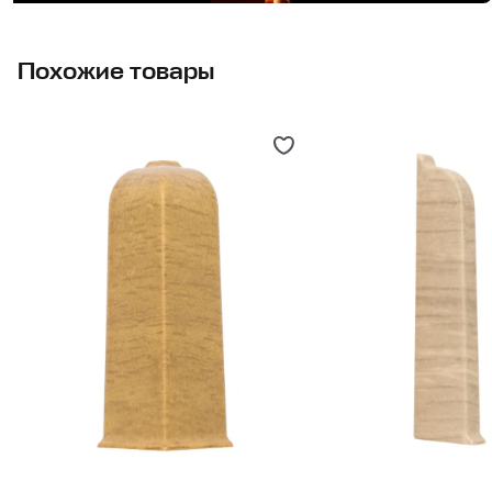
Похожие товары