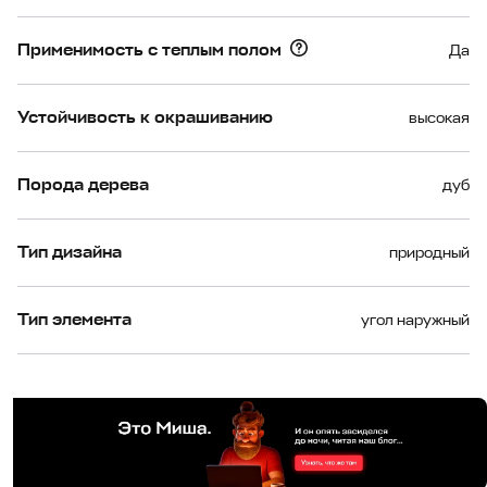
Применимость с теплым полом
Да
Устойчивость к окрашиванию
высокая
Порода дерева
дуб
Тип дизайна
природный
Тип элемента
угол наружный