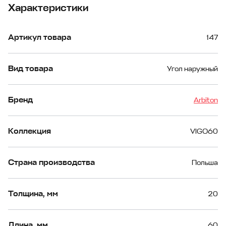
Характеристики
Артикул товара
147
Вид товара
Угол наружный
Бренд
Arbiton
Коллекция
VIGO60
Страна производства
Польша
Толщина, мм
20
Длина, мм
60