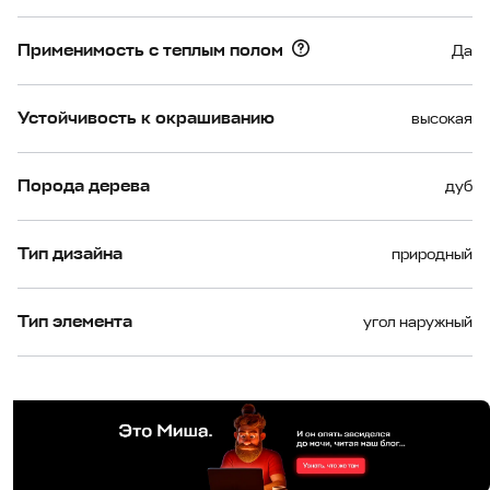
Применимость с теплым полом
Да
Устойчивость к окрашиванию
высокая
Порода дерева
дуб
Тип дизайна
природный
Тип элемента
угол наружный