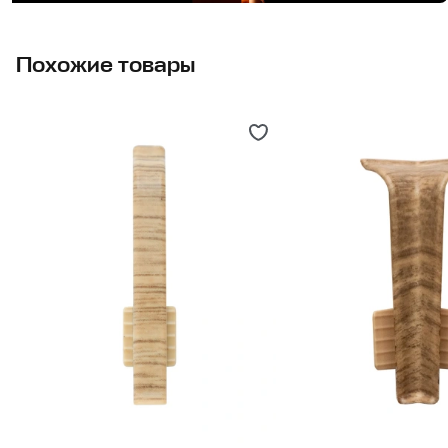
Похожие товары