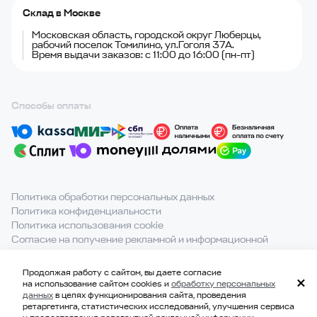
Склад в Москве
Московская область, городской округ Люберцы,
рабочий поселок Томилино, ул.Гоголя 37А.
Время выдачи заказов: с 11:00 до 16:00 (пн-пт)
Способы оплаты
Политика обработки персональных данных
Политика конфиденциальности
Политика использования cookie
Согласие на получение рекламной и информационной
рассылки
Продолжая работу с сайтом, вы даете согласие
При полном или частичном использовании материалов с
на использование сайтом cookies и
обработку персональных
сайта ссылка на источник обязательна.
данных
в целях функционирования сайта, проведения
ретаргетинга, статистических исследований, улучшения сервиса