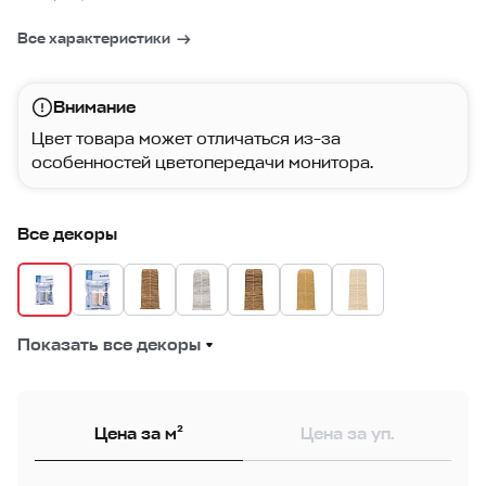
Все характеристики
Внимание
Цвет товара может отличаться из-за
особенностей цветопередачи монитора.
Все декоры
Показать все декоры
Цена за м²
Цена за уп.