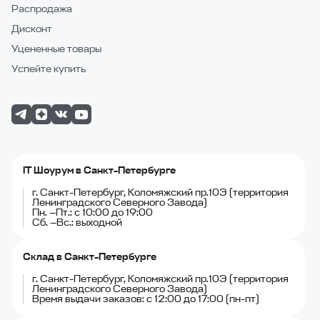
Распродажа
Дисконт
Уцененные товары
Успейте купить
IT Шоурум в Санкт-Петербурге
г. Санкт-Петербург, Коломяжский пр.10Э (территория
Ленинградского Северного Завода)
Пн. —Пт.: с 10:00 до 19:00
Сб. —Вс.: выходной
Склад в Санкт-Петербурге
г. Санкт-Петербург, Коломяжский пр.10Э (территория
Ленинградского Северного Завода)
Время выдачи заказов: с 12:00 до 17:00 (пн-пт)