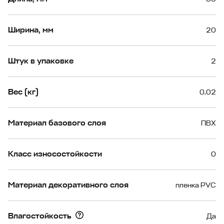
Ширина, мм
20
Штук в упаковке
2
Вес (кг)
0.02
Материал базового слоя
ПВХ
Класс износостойкости
0
Материал декоративного слоя
пленка PVC
Влагостойкость
Да