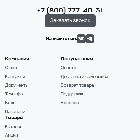
+7 (800) 777-40-31
Заказать звонок
Напишите нам:
Компания
Покупателям
О нас
Оплата
Контакты
Доставка и самовывоз
Документы
Возврат товара
Техинфо
Поддержка
Блог
Вопросы
Вакансии
Товары
Каталог
Акции