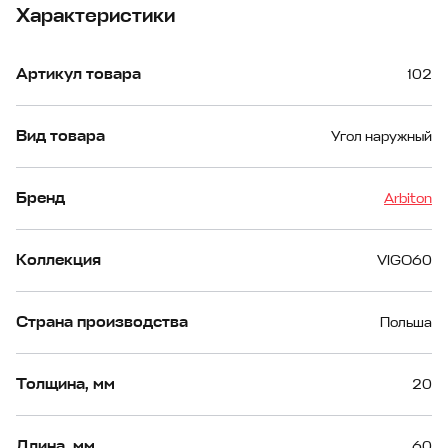
Характеристики
Артикул товара
102
Вид товара
Угол наружный
Бренд
Arbiton
Коллекция
VIGO60
Страна производства
Польша
Толщина, мм
20
Длина, мм
60