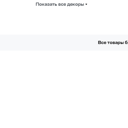
Показать все декоры
Все товары 