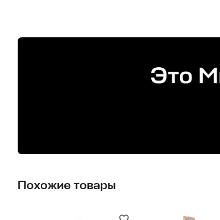
Похожие товары