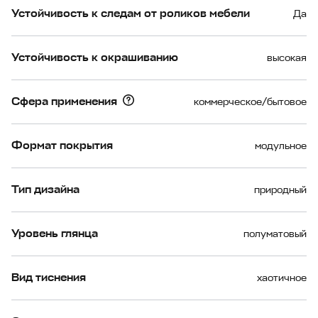
Устойчивость к следам от роликов мебели
Да
Устойчивость к окрашиванию
высокая
Сфера применения
коммерческое/бытовое
Формат покрытия
модульное
Тип дизайна
природный
Уровень глянца
полуматовый
Вид тиснения
хаотичное