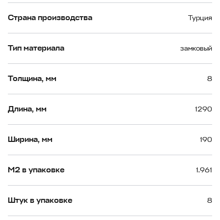
Страна производства
Турция
Тип материала
замковый
Толщина, мм
8
Длина, мм
1290
Ширина, мм
190
М2 в упаковке
1.961
Штук в упаковке
8