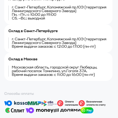
г. Санкт-Петербург, Коломяжский пр.10Э (территория
Ленинградского Северного Завода)
Пн. —Пт.: с 10:00 до 19:00
Сб. —Вс.: выходной
Склад в Санкт-Петербурге
г. Санкт-Петербург, Коломяжский пр.10Э (территория
Ленинградского Северного Завода)
Время выдачи заказов: с 12:00 до 17:00 (пн-пт)
Склад в Москве
Московская область, городской округ Люберцы,
рабочий поселок Томилино, ул.Гоголя 37А.
Время выдачи заказов: с 11:00 до 16:00 (пн-пт)
Способы оплаты