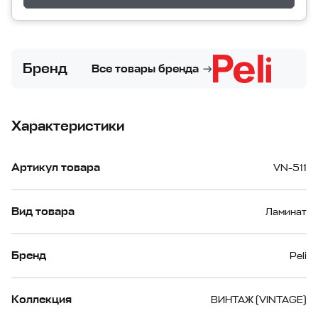
Бренд
Все товары бренда
Характеристики
Артикул товара
VN-511
Вид товара
Ламинат
Бренд
Peli
Коллекция
ВИНТАЖ (VINTAGE)