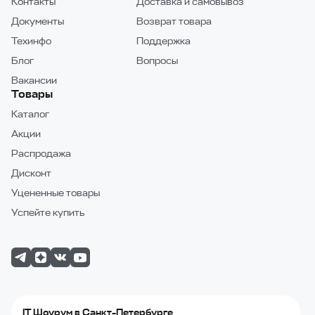
Контакты
Доставка и самовывоз
Документы
Возврат товара
Техинфо
Поддержка
Блог
Вопросы
Вакансии
Товары
Каталог
Акции
Распродажа
Дисконт
Уцененные товары
Успейте купить
IT Шоурум в Санкт-Петербурге