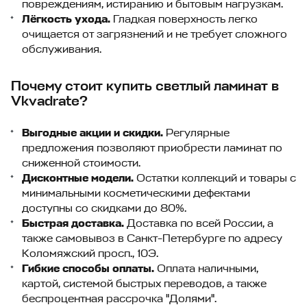
повреждениям, истиранию и бытовым нагрузкам.
Лёгкость ухода.
Гладкая поверхность легко
очищается от загрязнений и не требует сложного
обслуживания.
Почему стоит купить светлый ламинат в
Vkvadrate?
Выгодные акции и скидки.
Регулярные
предложения позволяют приобрести ламинат по
сниженной стоимости.
Дисконтные модели.
Остатки коллекций и товары с
минимальными косметическими дефектами
доступны со скидками до 80%.
Быстрая доставка.
Доставка по всей России, а
также самовывоз в Санкт-Петербурге по адресу
Коломяжский просп., 10Э.
Гибкие способы оплаты.
Оплата наличными,
картой, системой быстрых переводов, а также
беспроцентная рассрочка "Долями".