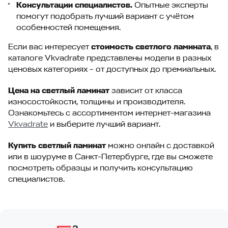
Консультации специалистов.
Опытные эксперты
помогут подобрать лучший вариант с учётом
особенностей помещения.
Если вас интересует
стоимость светлого ламината
, в
каталоге Vkvadrate представлены модели в разных
ценовых категориях – от доступных до премиальных.
Цена на светлый ламинат
зависит от класса
износостойкости, толщины и производителя.
Ознакомьтесь с ассортиментом интернет-магазина
Vkvadrate
и выберите лучший вариант.
Купить светлый ламинат
можно онлайн с доставкой
или в шоуруме в Санкт-Петербурге, где вы сможете
посмотреть образцы и получить консультацию
специалистов.