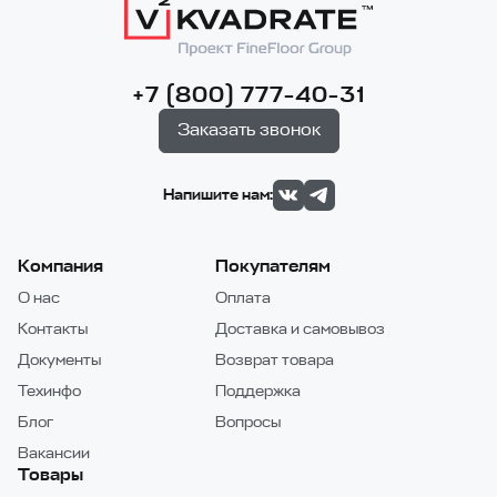
+7 (800) 777-40-31
Заказать звонок
Напишите нам:
Компания
Покупателям
О нас
Оплата
Контакты
Доставка и самовывоз
Документы
Возврат товара
Техинфо
Поддержка
Блог
Вопросы
Вакансии
Товары