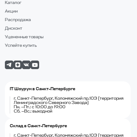
Каталог
Акции
Распродажа
Дисконт
Уцененные товары
Успейте купить
IT Шоурум в Санкт-Петербурге
г. Санкт-Петербург, Коломяжский пр.10Э (территория
Ленинградского Северного Завода)
Пн. —Пт.: с 10:00 до 19:00
Сб. —Вс.: выходной
Склад в Санкт-Петербурге
г. Санкт-Петербург, Коломяжский пр.10Э (территория