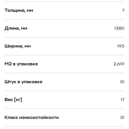
Толщина, мм
7
Длина, мм
1380
Ширина, мм
195
М2 в упаковке
2.691
Штук в упаковке
10
Вес (кг)
17
Класс износостойкости
31