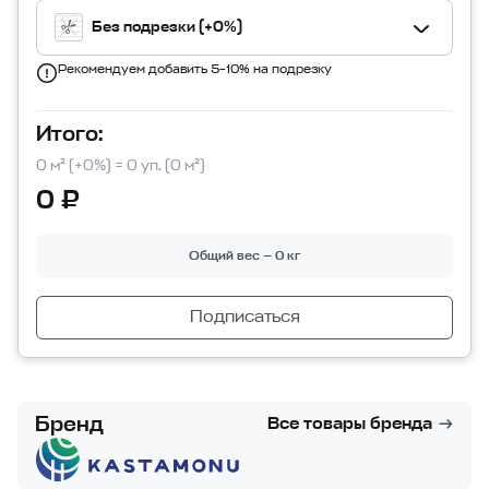
Без подрезки (+0%)
Рекомендуем добавить 5–10% на подрезку
Итого:
0 м² (+0%) = 0 уп. (0 м²)
0 ₽
Общий вес — 0 кг
Подписаться
Бренд
Все товары бренда