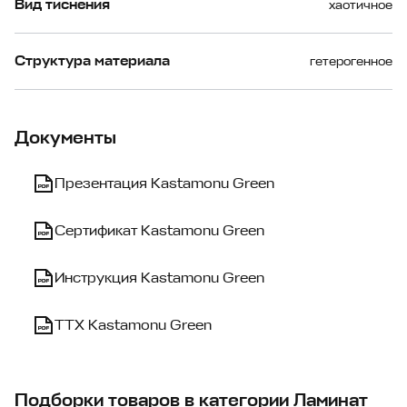
Вид тиснения
хаотичное
Структура материала
гетерогенное
Документы
Презентация Kastamonu Green
Сертификат Kastamonu Green
Инструкция Kastamonu Green
ТТХ Kastamonu Green
Подборки товаров в категории Ламинат