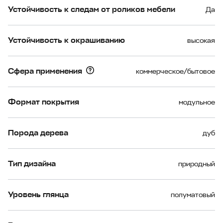
Устойчивость к следам от роликов мебели
Да
Устойчивость к окрашиванию
высокая
Сфера применения
коммерческое/бытовое
Формат покрытия
модульное
Порода дерева
дуб
Тип дизайна
природный
Уровень глянца
полуматовый