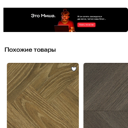
Похожие товары