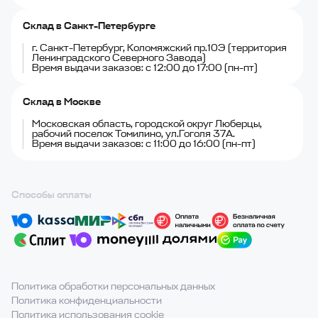
Склад в Санкт-Петербурге
г. Санкт-Петербург, Коломяжский пр.10Э (территория
Ленинградского Северного Завода)
Время выдачи заказов: с 12:00 до 17:00 (пн-пт)
Склад в Москве
Московская область, городской округ Люберцы,
рабочий поселок Томилино, ул.Гоголя 37А.
Время выдачи заказов: с 11:00 до 16:00 (пн-пт)
Способы оплаты
Политика обработки персональных данных
Политика конфиденциальности
Политика использования cookie