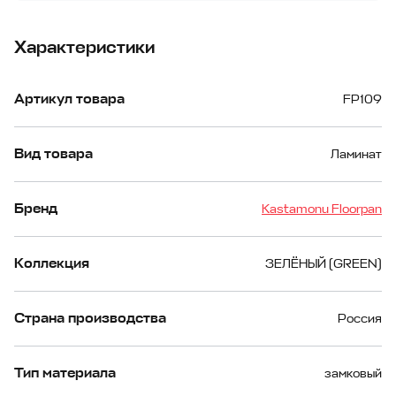
Характеристики
Артикул товара
FP109
Вид товара
Ламинат
Бренд
Kastamonu Floorpan
Коллекция
ЗЕЛЁНЫЙ (GREEN)
Страна производства
Россия
Тип материала
замковый