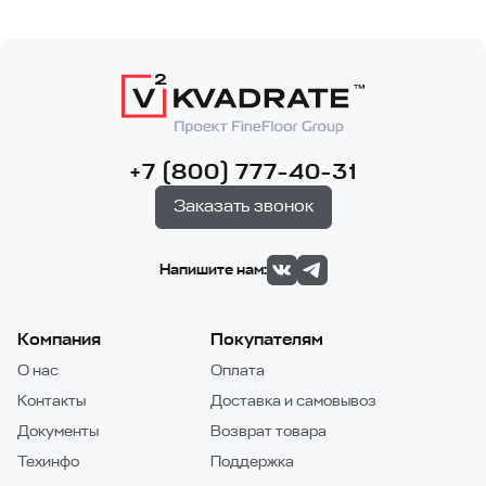
+7 (800) 777-40-31
Заказать звонок
Напишите нам:
Компания
Покупателям
О нас
Оплата
Контакты
Доставка и самовывоз
Документы
Возврат товара
Техинфо
Поддержка