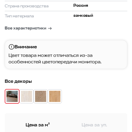
Россия
Страна производства
замковый
Тип материала
Все характеристики
Внимание
Цвет товара может отличаться из-за
особенностей цветопередачи монитора.
Все декоры
Цена за м²
Цена за уп.