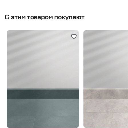
С этим товаром покупают