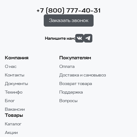
+7 (800) 777-40-31
Заказать звонок
Напишите нам:
Компания
Покупателям
О нас
Оплата
Контакты
Доставка и самовывоз
Документы
Возврат товара
Техинфо
Поддержка
Блог
Вопросы
Вакансии
Товары
Каталог
Акции