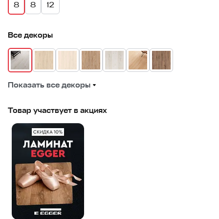
8
8
12
Все декоры
Показать все декоры
Товар участвует в акциях