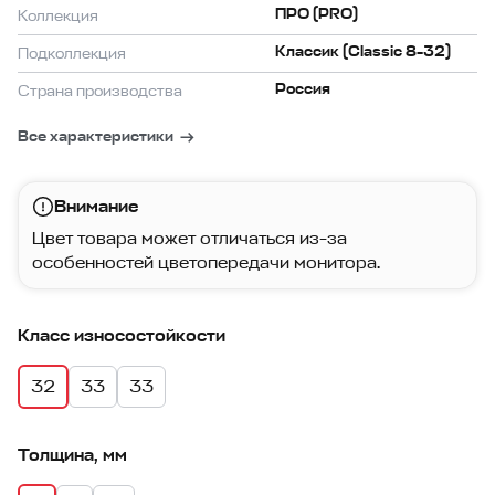
ПРО (PRO)
Коллекция
Классик (Classic 8-32)
Подколлекция
Россия
Страна производства
Все характеристики
Внимание
Цвет товара может отличаться из-за
особенностей цветопередачи монитора.
Класс износостойкости
32
33
33
Толщина, мм