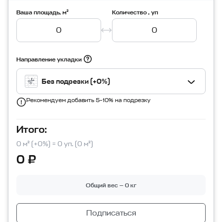
Ваша площадь, м²
Количество , уп
Направление укладки
Без подрезки (+0%)
Рекомендуем добавить 5–10% на подрезку
Итого:
0 м² (+0%) = 0 уп. (0 м²)
0 ₽
Общий вес — 0 кг
Подписаться