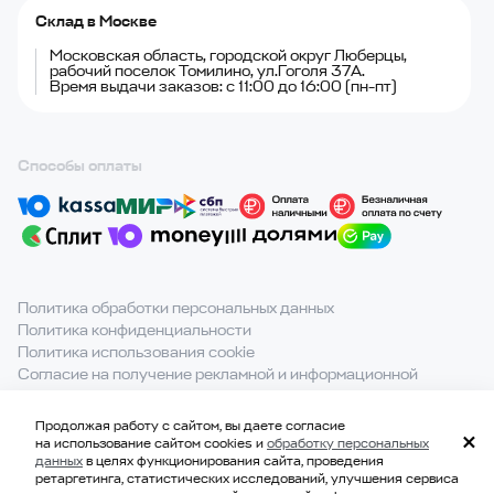
Склад в Москве
Московская область, городской округ Люберцы,
рабочий поселок Томилино, ул.Гоголя 37А.
Время выдачи заказов: с 11:00 до 16:00 (пн-пт)
Способы оплаты
Политика обработки персональных данных
Политика конфиденциальности
Политика использования cookie
Согласие на получение рекламной и информационной
рассылки
Продолжая работу с сайтом, вы даете согласие
При полном или частичном использовании материалов с
на использование сайтом cookies и
обработку персональных
сайта ссылка на источник обязательна.
данных
в целях функционирования сайта, проведения
ретаргетинга, статистических исследований, улучшения сервиса