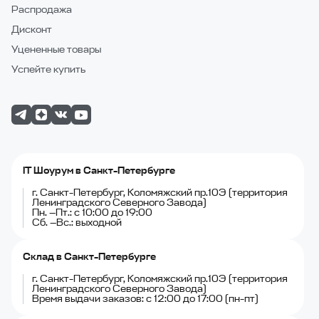
Распродажа
Дисконт
Уцененные товары
Успейте купить
IT Шоурум в Санкт-Петербурге
г. Санкт-Петербург, Коломяжский пр.10Э (территория
Ленинградского Северного Завода)
Пн. —Пт.: с 10:00 до 19:00
Сб. —Вс.: выходной
Склад в Санкт-Петербурге
г. Санкт-Петербург, Коломяжский пр.10Э (территория
Ленинградского Северного Завода)
Время выдачи заказов: с 12:00 до 17:00 (пн-пт)