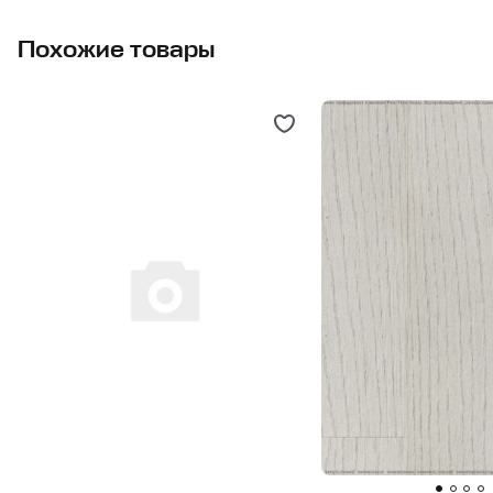
Похожие товары