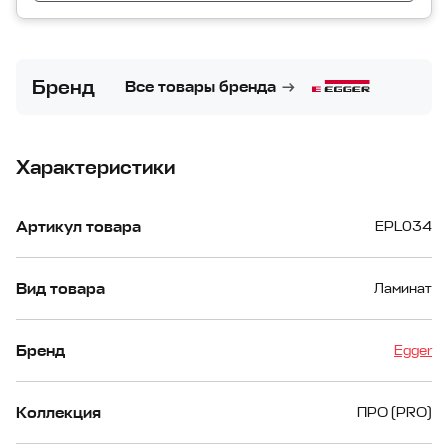
Бренд
Все товары бренда
Характеристики
Артикул товара
EPL034
Вид товара
Ламинат
Бренд
Egger
Коллекция
ПРО (PRO)