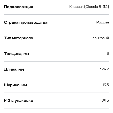
Подколлекция
Классик (Classic 8-32)
Страна производства
Россия
Тип материала
замковый
Толщина, мм
8
Длина, мм
1292
Ширина, мм
193
М2 в упаковке
1.995