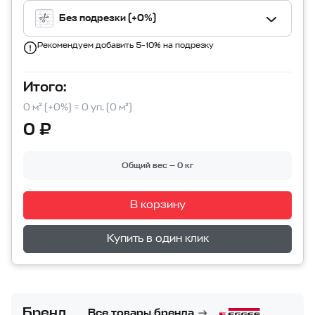
Без подрезки (+0%)
Рекомендуем добавить 5–10% на подрезку
Итого:
0 м² (+0%) = 0 уп. (0 м²)
0 ₽
Общий вес — 0 кг
В корзину
Перейти в корзину
Купить в один клик
Бренд
Все товары бренда