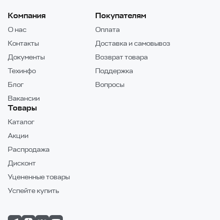
Компания
Покупателям
О нас
Оплата
Контакты
Доставка и самовывоз
Документы
Возврат товара
Техинфо
Поддержка
Блог
Вопросы
Вакансии
Товары
Каталог
Акции
Распродажа
Дисконт
Уцененные товары
Успейте купить