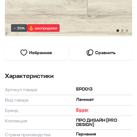
— 35%
распродажа
Избранное
Сравнить
Характеристики
EPD013
Артикул товара
Ламинат
Вид товара
Egger
Бренд
ПРО ДИЗАЙН (PRO
Коллекция
DESIGN)
Германия
Страна производства