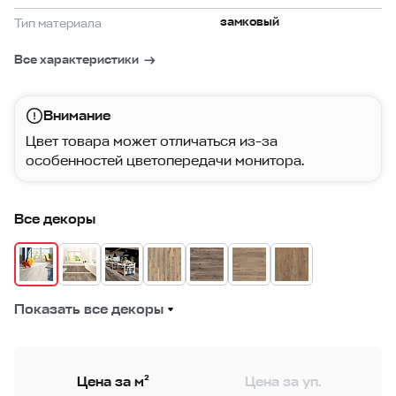
замковый
Тип материала
Все характеристики
Внимание
Цвет товара может отличаться из-за
особенностей цветопередачи монитора.
Все декоры
Показать все декоры
Цена за м²
Цена за уп.