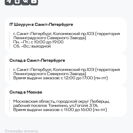
IT Шоурум в Санкт-Петербурге
г. Санкт-Петербург, Коломяжский пр.10Э (территория
Ленинградского Северного Завода)
Пн. —Пт.: с 10:00 до 19:00
Сб. —Вс.: выходной
Склад в Санкт-Петербурге
г. Санкт-Петербург, Коломяжский пр.10Э (территория
Ленинградского Северного Завода)
Время выдачи заказов: с 12:00 до 17:00 (пн-пт)
Склад в Москве
Московская область, городской округ Люберцы,
рабочий поселок Томилино, ул.Гоголя 37А.
Время выдачи заказов: с 11:00 до 16:00 (пн-пт)
Способы оплаты