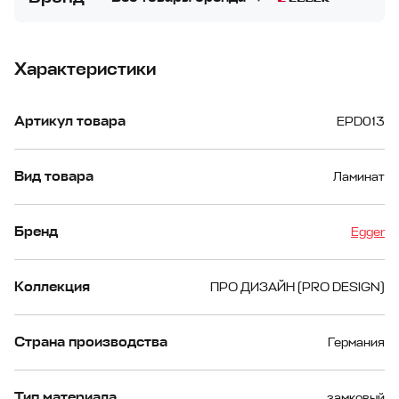
Характеристики
Артикул товара
EPD013
Вид товара
Ламинат
Бренд
Egger
Коллекция
ПРО ДИЗАЙН (PRO DESIGN)
Страна производства
Германия
Тип материала
замковый