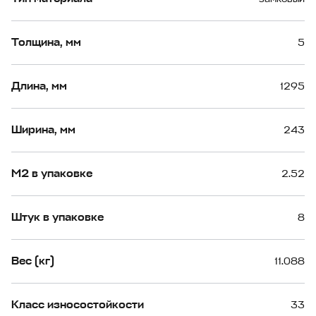
Толщина, мм
5
Длина, мм
1295
Ширина, мм
243
М2 в упаковке
2.52
Штук в упаковке
8
Вес (кг)
11.088
Класс износостойкости
33