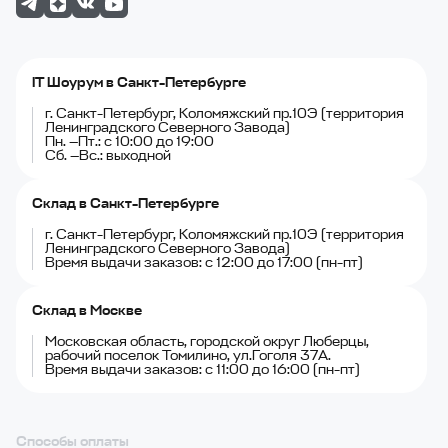
IT Шоурум в Санкт-Петербурге
г. Санкт-Петербург, Коломяжский пр.10Э (территория
Ленинградского Северного Завода)
Пн. —Пт.: с 10:00 до 19:00
Сб. —Вс.: выходной
Склад в Санкт-Петербурге
г. Санкт-Петербург, Коломяжский пр.10Э (территория
Ленинградского Северного Завода)
Время выдачи заказов: с 12:00 до 17:00 (пн-пт)
Склад в Москве
Московская область, городской округ Люберцы,
рабочий поселок Томилино, ул.Гоголя 37А.
Время выдачи заказов: с 11:00 до 16:00 (пн-пт)
Способы оплаты