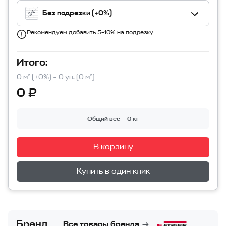
Без подрезки (+0%)
Рекомендуем добавить 5–10% на подрезку
Итого:
0 м² (+0%) = 0 уп. (0 м²)
0 ₽
Общий вес — 0 кг
В корзину
Перейти в корзину
Купить в один клик
Бренд
Все товары бренда