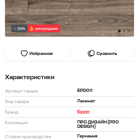
— 35%
распродажа
Избранное
Сравнить
Характеристики
EPD011
Артикул товара
Ламинат
Вид товара
Egger
Бренд
ПРО ДИЗАЙН (PRO
Коллекция
DESIGN)
Германия
Страна производства