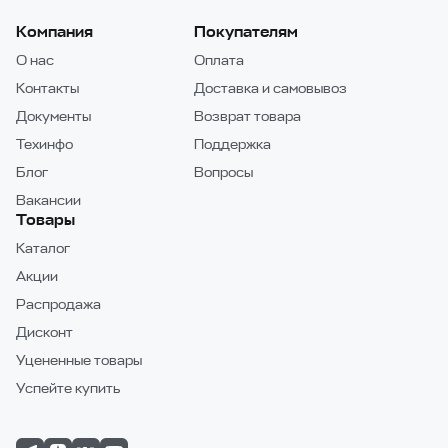
Компания
Покупателям
О нас
Оплата
Контакты
Доставка и самовывоз
Документы
Возврат товара
Техинфо
Поддержка
Блог
Вопросы
Вакансии
Товары
Каталог
Акции
Распродажа
Дисконт
Уцененные товары
Успейте купить