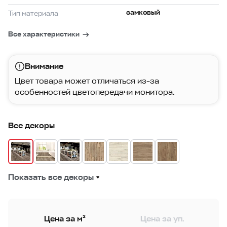
замковый
Тип материала
Все характеристики
Внимание
Цвет товара может отличаться из-за
особенностей цветопередачи монитора.
Все декоры
Показать все декоры
Цена за м²
Цена за уп.