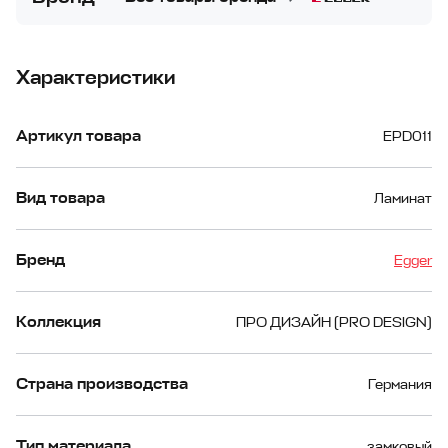
Характеристики
Артикул товара
EPD011
Вид товара
Ламинат
Бренд
Egger
Коллекция
ПРО ДИЗАЙН (PRO DESIGN)
Страна производства
Германия
Тип материала
замковый