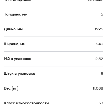
Толщина, мм
5
Длина, мм
1295
Ширина, мм
243
М2 в упаковке
2.52
Штук в упаковке
8
Вес (кг)
11.088
Класс износостойкости
33