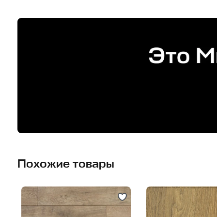
Похожие товары