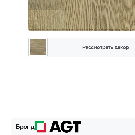
Рассмотреть декор
Бренд