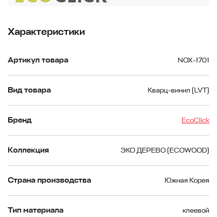
Характеристики
Артикул товара
NOX-1701
Вид товара
Кварц-винил (LVT)
Бренд
EcoClick
Коллекция
ЭКО ДЕРЕВО (ECOWOOD)
Страна производства
Южная Корея
Тип материала
клеевой