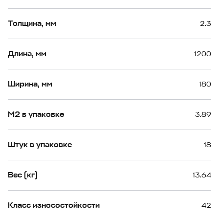
Толщина, мм
2.3
Длина, мм
1200
Ширина, мм
180
М2 в упаковке
3.89
Штук в упаковке
18
Вес (кг)
13.64
Класс износостойкости
42