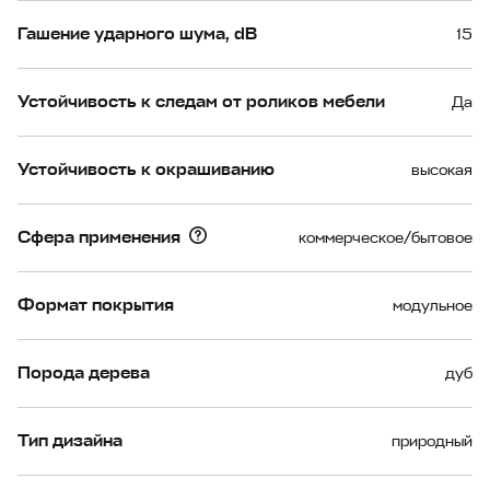
Гашение ударного шума, dB
15
Устойчивость к следам от роликов мебели
Да
Устойчивость к окрашиванию
высокая
Сфера применения
коммерческое/бытовое
Формат покрытия
модульное
Порода дерева
дуб
Тип дизайна
природный