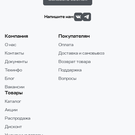
Напишите нам:
Компания
Покупателям
О нас
Оплата
Контакты
Доставка и самовывоз
Документы
Возврат товара
Техинфо
Поддержка
Блог
Вопросы
Вакансии
Товары
Каталог
Акции
Распродажа
Дисконт