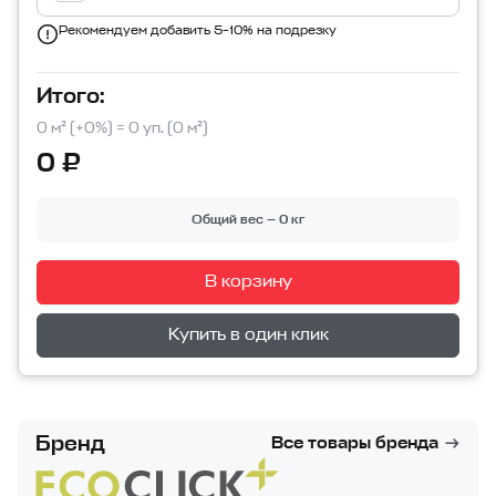
Рекомендуем добавить 5–10% на подрезку
Итого:
0 м² (+0%) = 0 уп. (0 м²)
0 ₽
Общий вес — 0 кг
В корзину
Перейти в корзину
Купить в один клик
Бренд
Все товары бренда