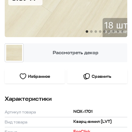
Рассмотреть декор
Избранное
Сравнить
Характеристики
NOX-1701
Артикул товара
Кварц-винил (LVT)
Вид товара
EcoClick