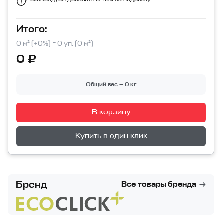
Итого:
0 м² (+0%) = 0 уп. (0 м²)
0 ₽
Общий вес — 0 кг
В корзину
Перейти в корзину
Купить в один клик
Бренд
Все товары бренда