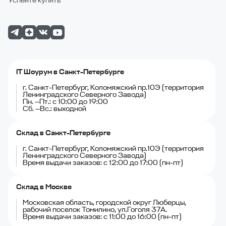
Успейте купить
IT Шоурум в Санкт-Петербурге
г. Санкт-Петербург, Коломяжский пр.10Э (территория
Ленинградского Северного Завода)
Пн. —Пт.: с 10:00 до 19:00
Сб. —Вс.: выходной
Склад в Санкт-Петербурге
г. Санкт-Петербург, Коломяжский пр.10Э (территория
Ленинградского Северного Завода)
Время выдачи заказов: с 12:00 до 17:00 (пн-пт)
Склад в Москве
Московская область, городской округ Люберцы,
рабочий поселок Томилино, ул.Гоголя 37А.
Время выдачи заказов: с 11:00 до 16:00 (пн-пт)