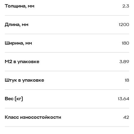
Толщина, мм
2.3
Длина, мм
1200
Ширина, мм
180
М2 в упаковке
3.89
Штук в упаковке
18
Вес (кг)
13.64
Класс износостойкости
42