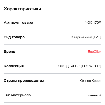
Характеристики
Артикул товара
NOX-1709
Вид товара
Кварц-винил (LVT)
Бренд
EcoClick
Коллекция
ЭКО ДЕРЕВО (ECOWOOD)
Страна производства
Южная Корея
Тип материала
клеевой