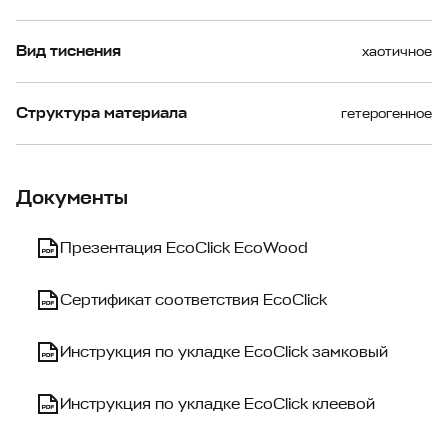
Вид тиснения
хаотичное
Структура материала
гетерогенное
Документы
Презентация EcoClick EcoWood
Сертификат соответствия EcoClick
Инструкция по укладке EcoClick замковый
Инструкция по укладке EcoClick клеевой