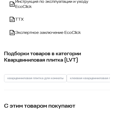
Инструкция по эксплуатации и уходу
EcoClick
ТТХ
Экспертное заключение EcoClick
Подборки товаров в категории
Кварцвиниловая плитка (LVT)
кварцвиниловая плитка для комнаты
клеевая кварцвиниловая пл
С этим товаром покупают