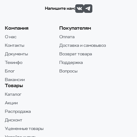
Напишите нам:
Компания
Покупателям
О нас
Оплата
Контакты
Доставка и самовывоз
Документы
Возврат товара
Техинфо
Поддержка
Блог
Вопросы
Вакансии
Товары
Каталог
Акции
Распродажа
Дисконт
Уцененные товары