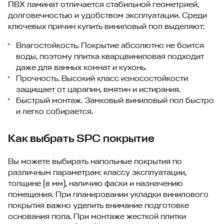
ПВХ ламинат отличается стабильной геометрией,
долговечностью и удобством эксплуатации. Среди
ключевых причин купить виниловый пол выделяют:
Влагостойкость. Покрытие абсолютно не боится
воды, поэтому плитка кварцвиниловая подходит
даже для ванных комнат и кухонь.
Прочность. Высокий класс износостойкости
защищает от царапин, вмятин и истирания.
Быстрый монтаж. Замковый виниловый пол быстро
и легко собирается.
Как выбрать SPC покрытие
Вы можете выбирать напольные покрытия по
различным параметрам: классу эксплуатации,
толщине (в мм), наличию фаски и назначению
помещения. При планировании укладки винилового
покрытия важно уделить внимание подготовке
основания пола. При монтаже жесткой плитки