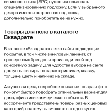
винилового типа (SPC) нужно использовать
специализированную подложку. Если у выбранного
декора имеется встроенная подложка,
дополнительно приобретать ее не нужно.
Товары для пола в каталоге
Вквадрате
В каталоге «Вквадрате» легко найти подходящие
покрытия, в том числе виниловый ламинат, от
проверенных брендов и производителей под
конкретную задачу. Для удобства выбора на сайте
доступны фильтры по характеристикам, классу,
толщине, цвету и наличию на складе.
Актуальная цена, подробное описание товара и фото
помогут быстро подобрать оптимальный вариант для
дома, офиса или коммерческого объекта. В
ассортименте представлены товары разных ценовых
категорий, поэтому вы сможете выгодно купить