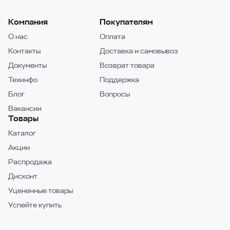
Компания
Покупателям
О нас
Оплата
Контакты
Доставка и самовывоз
Документы
Возврат товара
Техинфо
Поддержка
Блог
Вопросы
Вакансии
Товары
Каталог
Акции
Распродажа
Дисконт
Уцененные товары
Успейте купить