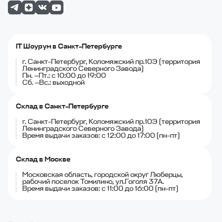
IT Шоурум в Санкт-Петербурге
г. Санкт-Петербург, Коломяжский пр.10Э (территория
Ленинградского Северного Завода)
Пн. —Пт.: с 10:00 до 19:00
Сб. —Вс.: выходной
Склад в Санкт-Петербурге
г. Санкт-Петербург, Коломяжский пр.10Э (территория
Ленинградского Северного Завода)
Время выдачи заказов: с 12:00 до 17:00 (пн-пт)
Склад в Москве
Московская область, городской округ Люберцы,
рабочий поселок Томилино, ул.Гоголя 37А.
Время выдачи заказов: с 11:00 до 16:00 (пн-пт)