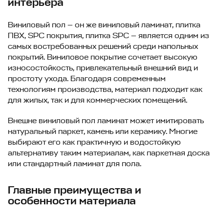
интерьера
Виниловый пол — он же виниловый ламинат, плитка
ПВХ, SPC покрытия, плитка SPC — является одним из
самых востребованных решений среди напольных
покрытий. Виниловое покрытие сочетает высокую
износостойкость, привлекательный внешний вид и
простоту ухода. Благодаря современным
технологиям производства, материал подходит как
для жилых, так и для коммерческих помещений.
Внешне виниловый пол ламинат может имитировать
натуральный паркет, камень или керамику. Многие
выбирают его как практичную и водостойкую
альтернативу таким материалам, как паркетная доска
или стандартный ламинат для пола.
Главные преимущества и
особенности материала