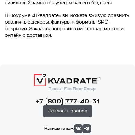
виниловый ламинат с учетом вашего бюджета.
В шоуруме «Вквадрате» вы можете вживую сравнить
различные декоры, фактуры и форматы SPC-
покрытий. Заказать понравившийся товар можно и
онлайн с доставкой.
+7 (800) 777-40-31
Заказать звонок
Напишите нам: