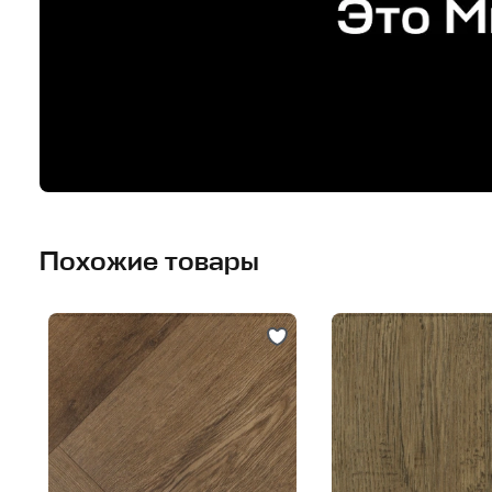
Похожие товары