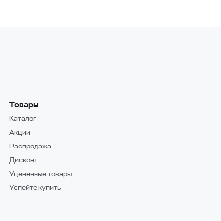
Товары
Каталог
Акции
Распродажа
Дисконт
Уцененные товары
Успейте купить