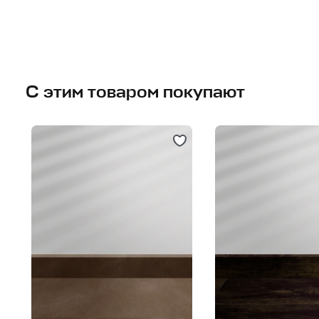
С этим товаром покупают