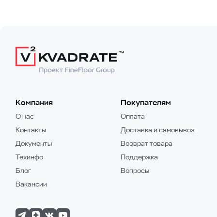
Компания
Покупателям
О нас
Оплата
Контакты
Доставка и самовывоз
Документы
Возврат товара
Техинфо
Поддержка
Блог
Вопросы
Вакансии