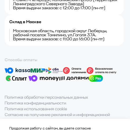
Ленинградского Северного Завода)
Время выдачи заказов: с 12:00 до 17:00 (пн-пт)
Склад в Москве
Московская область, городской округ Люберцы,
рабочий поселок Томилино, ул.Гоголя 37А.
Время выдачи заказов: с 11:00 до 16:00 (пн-пт)
Способы оплаты
Политика обработки персональных данных
Политика конфиденциальности
Политика использования cookie
Согласие на получение рекламной и информационной
рассылки
Продолжая работу с сайтом, вы даете согласие