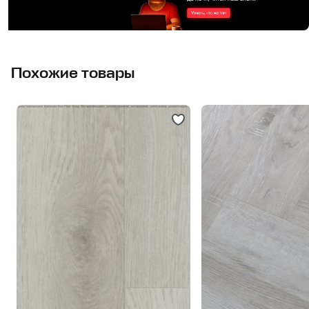
Похожие товары