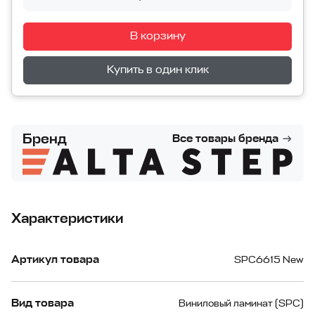
В корзину
Перейти в корзину
Купить в один клик
Бренд
Все товары бренда
Характеристики
Артикул товара
SPC6615 New
Вид товара
Виниловый ламинат (SPC)