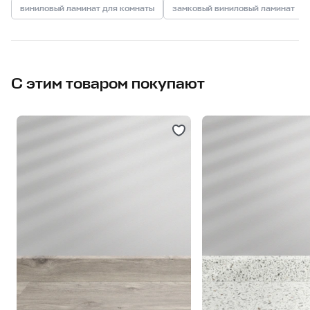
виниловый ламинат для комнаты
замковый виниловый ламинат
С этим товаром покупают