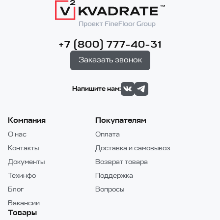
+7 (800) 777-40-31
Заказать звонок
Напишите нам:
Компания
Покупателям
О нас
Оплата
Контакты
Доставка и самовывоз
Документы
Возврат товара
Техинфо
Поддержка
Блог
Вопросы
Вакансии
Товары