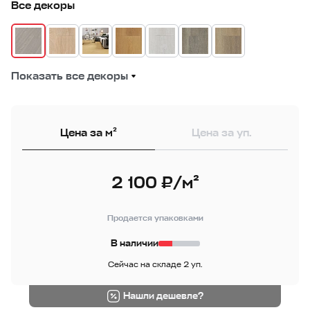
Все декоры
Показать все декоры
Цена за м²
Цена за уп.
2 100 ₽/м²
Продается упаковками
В наличии
Сейчас на складе 2 уп.
Нашли дешевле?