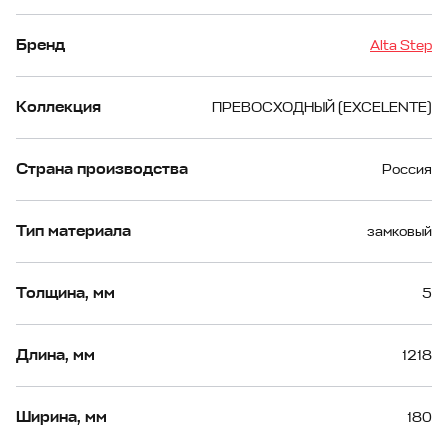
Бренд
Alta Step
Коллекция
ПРЕВОСХОДНЫЙ (EXCELENTE)
Страна производства
Россия
Тип материала
замковый
Толщина, мм
5
Длина, мм
1218
Ширина, мм
180