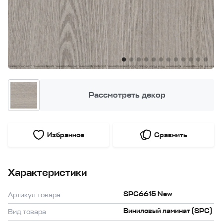
Рассмотреть декор
Избранное
Сравнить
Характеристики
SPC6615 New
Артикул товара
Виниловый ламинат (SPC)
Вид товара