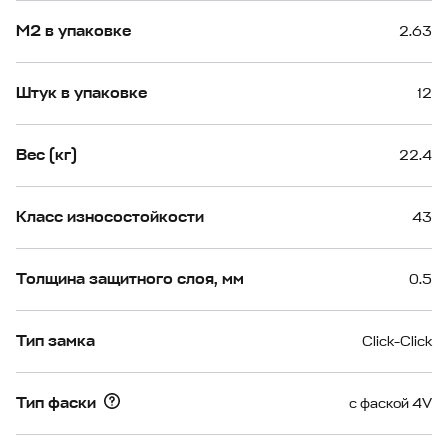
М2 в упаковке
2.63
Штук в упаковке
12
Вес (кг)
22.4
Класс износостойкости
43
Толщина защитного слоя, мм
0.5
Тип замка
Click-Click
Тип фаски
с фаской 4V