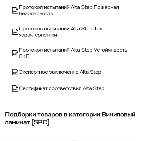
Протокол испытаний Alta Step Пожарная
безопасность
Протокол испытаний Alta Step Тех.
характеристики
Протокол испытаний Alta Step Устойчивость
ЛКП
Экспертное заключение Alta Step
Сертификат соответствия Alta Step
Подборки товаров в категории Виниловый
ламинат (SPC)