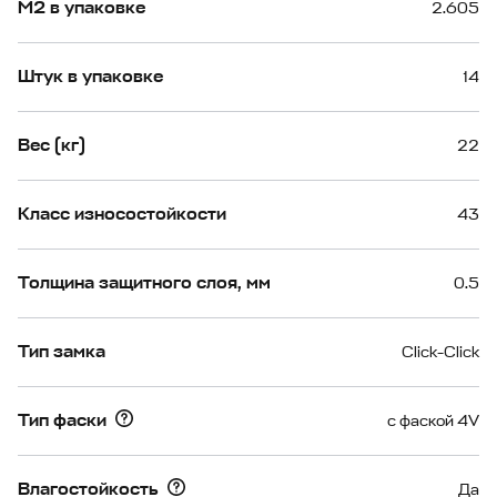
М2 в упаковке
2.605
Штук в упаковке
14
Вес (кг)
22
Класс износостойкости
43
Толщина защитного слоя, мм
0.5
Тип замка
Click-Click
Тип фаски
с фаской 4V
Влагостойкость
Да