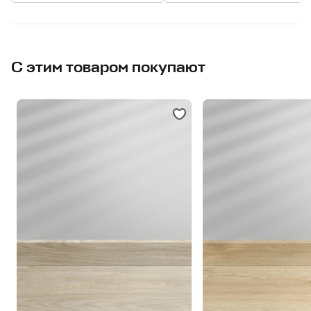
С этим товаром покупают