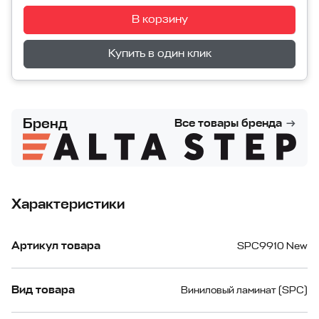
В корзину
Перейти в корзину
Купить в один клик
Бренд
Все товары бренда
Характеристики
Артикул товара
SPC9910 New
Вид товара
Виниловый ламинат (SPC)