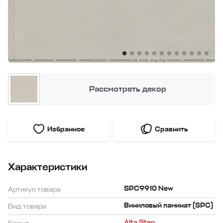
Рассмотреть декор
Избранное
Сравнить
Характеристики
SPC9910 New
Артикул товара
Виниловый ламинат (SPC)
Вид товара
Alta Step