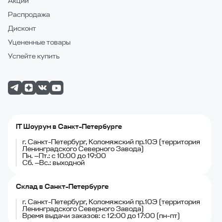
Акции
Распродажа
Дисконт
Уцененные товары
Успейте купить
IT Шоурум в Санкт-Петербурге
г. Санкт-Петербург, Коломяжский пр.10Э (территория
Ленинградского Северного Завода)
Пн. —Пт.: с 10:00 до 19:00
Сб. —Вс.: выходной
Склад в Санкт-Петербурге
г. Санкт-Петербург, Коломяжский пр.10Э (территория
Ленинградского Северного Завода)
Время выдачи заказов: с 12:00 до 17:00 (пн-пт)