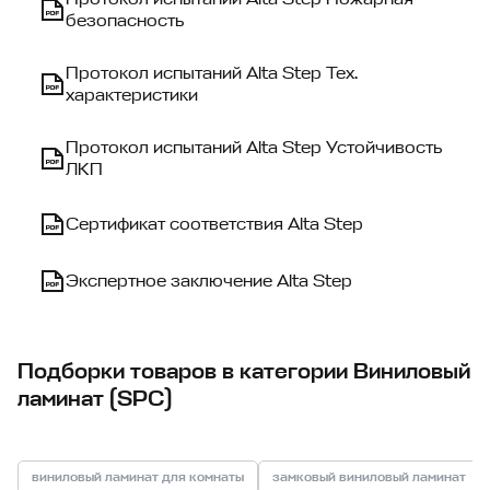
безопасность
Протокол испытаний Alta Step Тех.
характеристики
Протокол испытаний Alta Step Устойчивость
ЛКП
Сертификат соответствия Alta Step
Экспертное заключение Alta Step
Подборки товаров в категории Виниловый
ламинат (SPC)
виниловый ламинат для комнаты
замковый виниловый ламинат