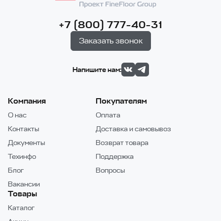
+7 (800) 777-40-31
Заказать звонок
Напишите нам:
Компания
Покупателям
О нас
Оплата
Контакты
Доставка и самовывоз
Документы
Возврат товара
Техинфо
Поддержка
Блог
Вопросы
Вакансии
Товары
Каталог