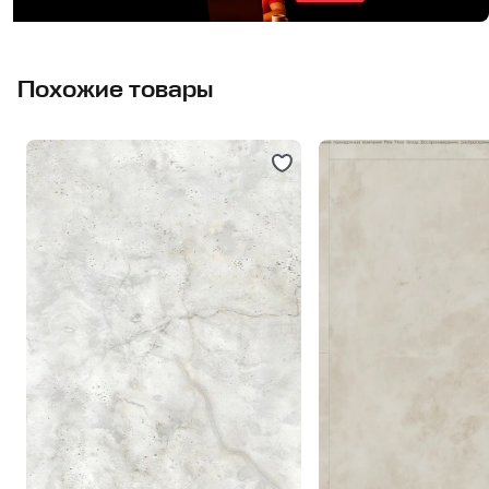
Похожие товары