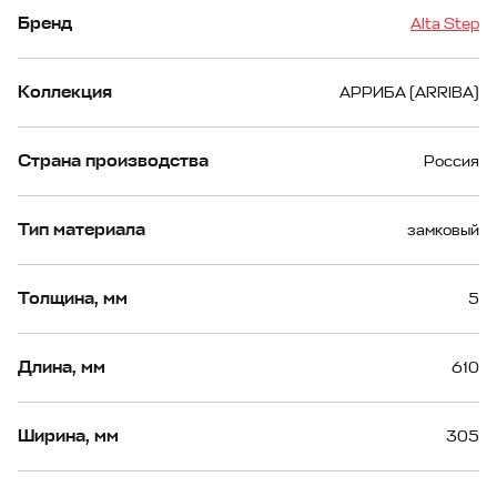
Бренд
Alta Step
Коллекция
АРРИБА (ARRIBA)
Страна производства
Россия
Тип материала
замковый
Толщина, мм
5
Длина, мм
610
Ширина, мм
305