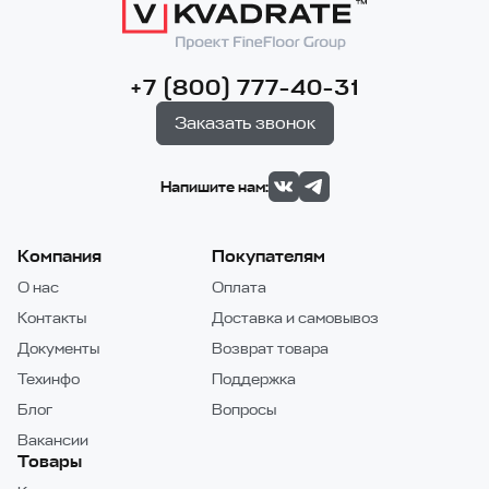
+7 (800) 777-40-31
Заказать звонок
Напишите нам:
Компания
Покупателям
О нас
Оплата
Контакты
Доставка и самовывоз
Документы
Возврат товара
Техинфо
Поддержка
Блог
Вопросы
Вакансии
Товары