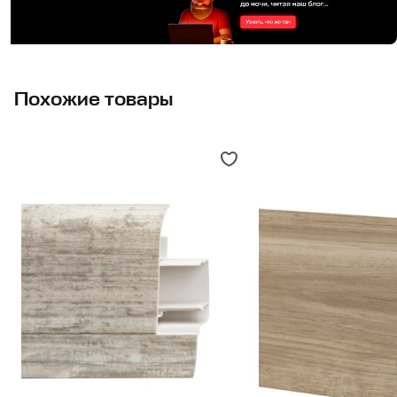
Похожие товары