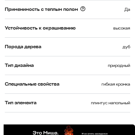
Применимость с теплым полом
Да
Устойчивость к окрашиванию
высокая
Порода дерева
дуб
Тип дизайна
природный
Специальные свойства
гибкая кромка
Тип элемента
плинтус напольный