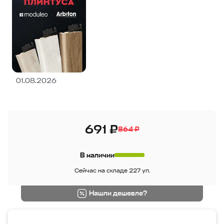
01.08.2026
691 ₽
864 ₽
В наличии
Сейчас на складе 227 уп.
Нашли дешевле?