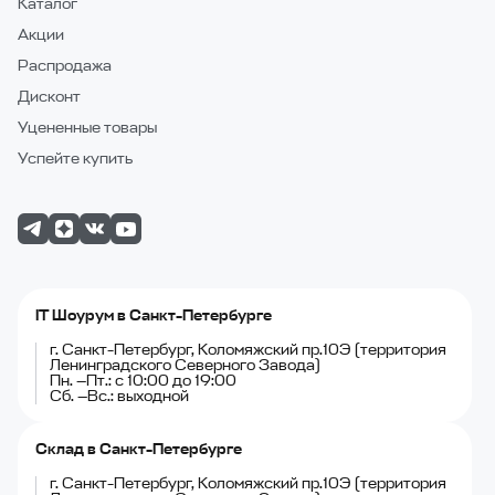
Каталог
Акции
Распродажа
Дисконт
Уцененные товары
Успейте купить
IT Шоурум в Санкт-Петербурге
г. Санкт-Петербург, Коломяжский пр.10Э (территория
Ленинградского Северного Завода)
Пн. —Пт.: с 10:00 до 19:00
Сб. —Вс.: выходной
Склад в Санкт-Петербурге
г. Санкт-Петербург, Коломяжский пр.10Э (территория