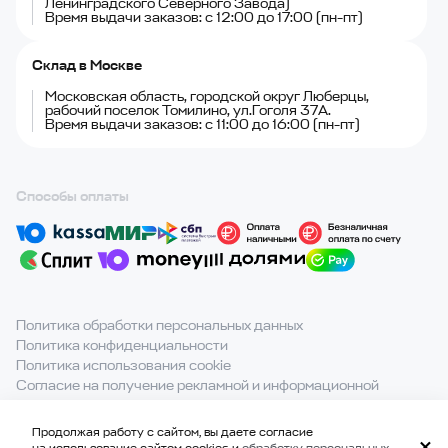
Ленинградского Северного Завода)
Время выдачи заказов: с 12:00 до 17:00 (пн-пт)
Склад в Москве
Московская область, городской округ Люберцы,
рабочий поселок Томилино, ул.Гоголя 37А.
Время выдачи заказов: с 11:00 до 16:00 (пн-пт)
Способы оплаты
Политика обработки персональных данных
Политика конфиденциальности
Политика использования cookie
Согласие на получение рекламной и информационной
рассылки
Продолжая работу с сайтом, вы даете согласие
При полном или частичном использовании материалов с