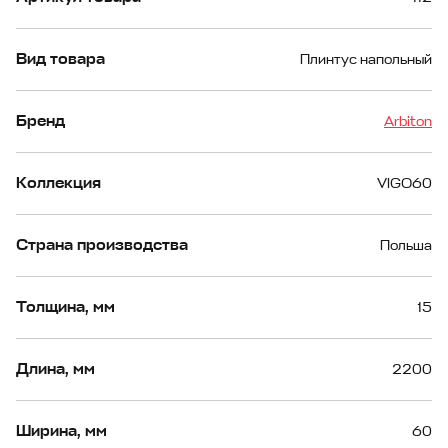
Вид товара
Плинтус напольный
Бренд
Arbiton
Коллекция
VIGO60
Страна производства
Польша
Толщина, мм
15
Длина, мм
2200
Ширина, мм
60