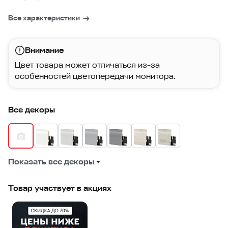
Все характеристики
Внимание
Цвет товара может отличаться из-за
особенностей цветопередачи монитора.
Все декоры
Показать все декоры
Товар участвует в акциях