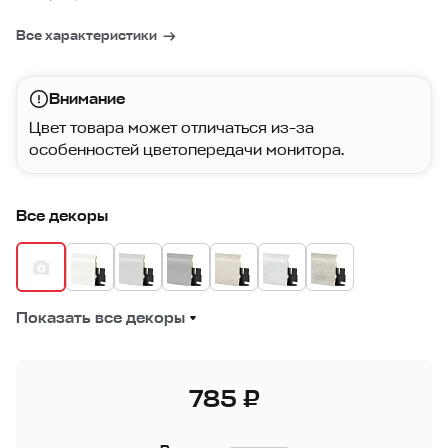
Все характеристики
Внимание
Цвет товара может отличаться из-за
особенностей цветопередачи монитора.
Все декоры
Показать все декоры
785 ₽