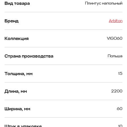
Вид товара
Плинтус напольный
Бренд
Arbiton
Коллекция
VIGO60
Страна производства
Польша
Толщина, мм
15
Длина, мм
2200
Ширина, мм
60
Штук в упаковке
10