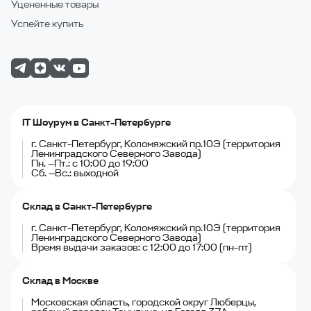
Уцененные товары
Успейте купить
IT Шоурум в Санкт-Петербурге
г. Санкт-Петербург, Коломяжский пр.10Э (территория
Ленинградского Северного Завода)
Пн. —Пт.: с 10:00 до 19:00
Сб. —Вс.: выходной
Склад в Санкт-Петербурге
г. Санкт-Петербург, Коломяжский пр.10Э (территория
Ленинградского Северного Завода)
Время выдачи заказов: с 12:00 до 17:00 (пн-пт)
Склад в Москве
Московская область, городской округ Люберцы,