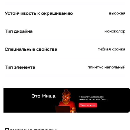
Устойчивость к окрашиванию
высокая
Тип дизайна
моноколор
Специальные свойства
гибкая кромка
Тип элемента
плинтус напольный