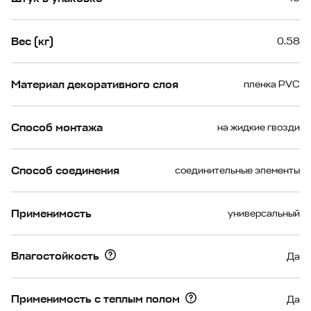
Вес (кг)
0.58
Материал декоративного слоя
пленка PVC
Способ монтажа
на жидкие гвозди
Способ соединения
соединительные элементы
Применимость
универсальный
Влагостойкость
Да
Применимость с теплым полом
Да