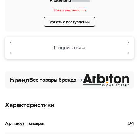
В наличии
Товар закончился
Узнать о поступлении
Подписаться
Бренд
Все товары бренда
Характеристики
Артикул товара
04