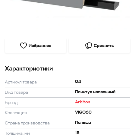
Избранное
Сравнить
Характеристики
04
Артикул товара
Плинтус напольный
Вид товара
Arbiton
Бренд
VIGO60
Коллекция
Польша
Страна производства
15
Толщина, мм