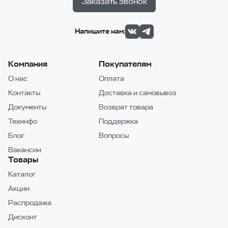
Заказать звонок
Напишите нам:
Компания
Покупателям
О нас
Оплата
Контакты
Доставка и самовывоз
Документы
Возврат товара
Техинфо
Поддержка
Блог
Вопросы
Вакансии
Товары
Каталог
Акции
Распродажа
Дисконт