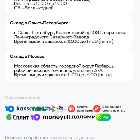
Пн. —Пт.: с 10:00 до 19:00
Сб. —Вс.: выходной
Склад в Санкт-Петербурге
г. Санкт-Петербург, Коломяжский пр.10Э (территория
Ленинградского Северного Завода)
Время выдачи заказов: с 12:00 до 17:00 (пн-пт)
Склад в Москве
Московская область, городской округ Люберцы,
рабочий поселок Томилино, ул.Гоголя 37А.
Время выдачи заказов: с 11:00 до 16:00 (пн-пт)
Способы оплаты
Политика обработки персональных данных