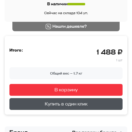
В наличии
Сейчас на складе 104 уп.
Нашли дешевле?
Итого:
1 488 ₽
1 шт
Общий вес —
1.7
кг
В корзину
Перейти в корзину
Купить в один клик