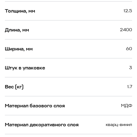
Толщина, мм
12.5
Длина, мм
2400
Ширина, мм
60
Штук в упаковке
3
Вес (кг)
1.7
Материал базового слоя
МДФ
Материал декоративного слоя
кварц-винил