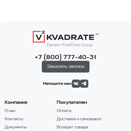
+7 (800) 777-40-31
Заказать звонок
Напишите нам:
Компания
Покупателям
О нас
Оплата
Контакты
Доставка и самовывоз
Документы
Возврат товара