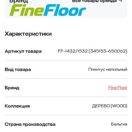
Бренд
Все товары бренда
Характеристики
Артикул товара
FF-1432/1532 (345155-650062)
Вид товара
Плинтус напольный
Бренд
Fine Floor
Коллекция
ДЕРЕВО (WOOD)
Страна производства
Бельгия