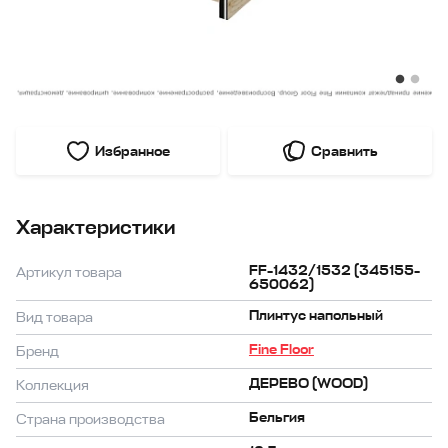
Избранное
Сравнить
Характеристики
FF-1432/1532 (345155-
Артикул товара
650062)
Плинтус напольный
Вид товара
Fine Floor
Бренд
ДЕРЕВО (WOOD)
Коллекция
Бельгия
Страна производства