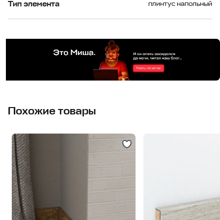
Тип элемента
плинтус напольный
Похожие товары