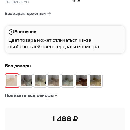
12.5
Толщина, мм
Все характеристики
Внимание
Цвет товара может отличаться из-за
особенностей цветопередачи монитора.
Все декоры
Показать все декоры
1 488 ₽