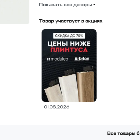
Показать все декоры
Товар участвует в акциях
01.08.2026
Все товары 