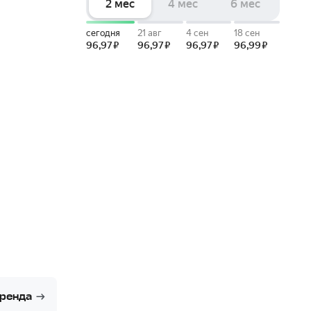
бренда