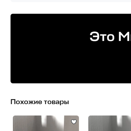
Похожие товары