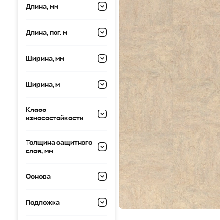
Длина, мм
Длина, пог. м
Ширина, мм
Ширина, м
Класс
износостойкости
Толщина защитного
слоя, мм
Основа
Подложка