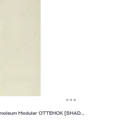
moleum Modular ОТТЕНОК (SHAD...