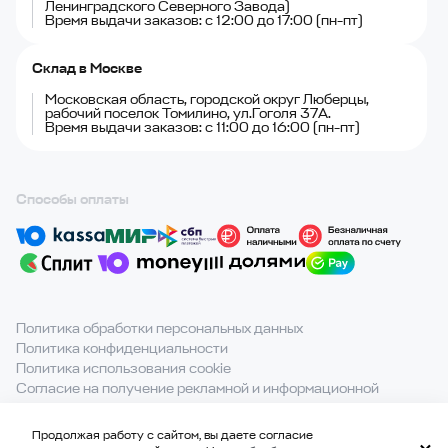
Ленинградского Северного Завода)
Время выдачи заказов: с 12:00 до 17:00 (пн-пт)
Склад в Москве
Московская область, городской округ Люберцы,
рабочий поселок Томилино, ул.Гоголя 37А.
Время выдачи заказов: с 11:00 до 16:00 (пн-пт)
Способы оплаты
Политика обработки персональных данных
Политика конфиденциальности
Политика использования cookie
Согласие на получение рекламной и информационной
рассылки
Продолжая работу с сайтом, вы даете согласие
При полном или частичном использовании материалов с