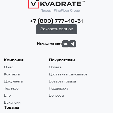
+7 (800) 777-40-31
Заказать звонок
Напишите нам:
Компания
Покупателям
О нас
Оплата
Контакты
Доставка и самовывоз
Документы
Возврат товара
Техинфо
Поддержка
Блог
Вопросы
Вакансии
Товары