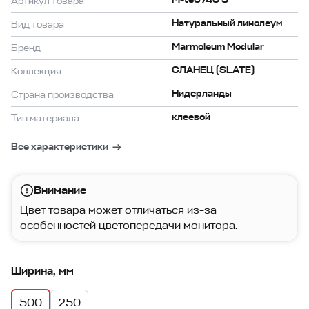
Артикул товара
Натуральный линолеум
Вид товара
Marmoleum Modular
Бренд
СЛАНЕЦ (SLATE)
Коллекция
Нидерланды
Страна производства
клеевой
Тип материала
Все характеристики
Внимание
Цвет товара может отличаться из-за
особенностей цветопередачи монитора.
Ширина, мм
500
250