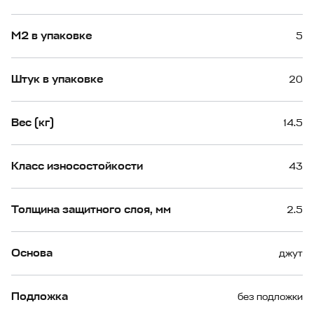
М2 в упаковке
5
Штук в упаковке
20
Вес (кг)
14.5
Класс износостойкости
43
Толщина защитного слоя, мм
2.5
Основа
джут
Подложка
без подложки