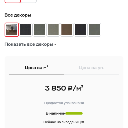
Все декоры
Показать все декоры
Цена за м²
Цена за уп.
3 850 ₽/м²
Продается упаковками
В наличии
Сейчас на складе 30 уп.