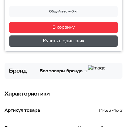
Общий вес — 0 кг
В корзину
Перейти в корзину
Купить в один клик
Бренд
Все товары бренда
Характеристики
Артикул товара
M-te3746 S