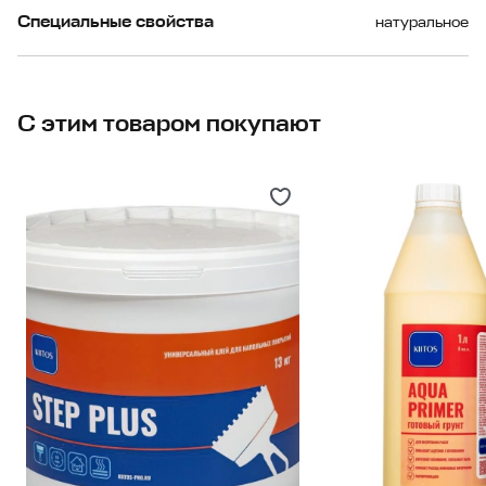
Специальные свойства
натуральное
С этим товаром покупают