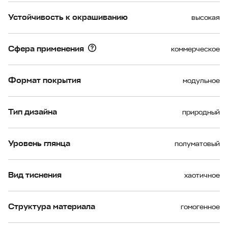
Устойчивость к окрашиванию
высокая
Сфера применения
коммерческое
Формат покрытия
модульное
Тип дизайна
природный
Уровень глянца
полуматовый
Вид тиснения
хаотичное
Структура материала
гомогенное