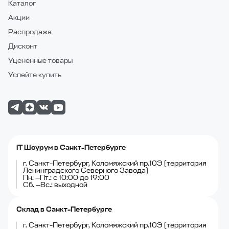
Каталог
Акции
Распродажа
Дисконт
Уцененные товары
Успейте купить
IT Шоурум в Санкт-Петербурге
г. Санкт-Петербург, Коломяжский пр.10Э (территория
Ленинградского Северного Завода)
Пн. —Пт.: с 10:00 до 19:00
Сб. —Вс.: выходной
Склад в Санкт-Петербурге
г. Санкт-Петербург, Коломяжский пр.10Э (территория