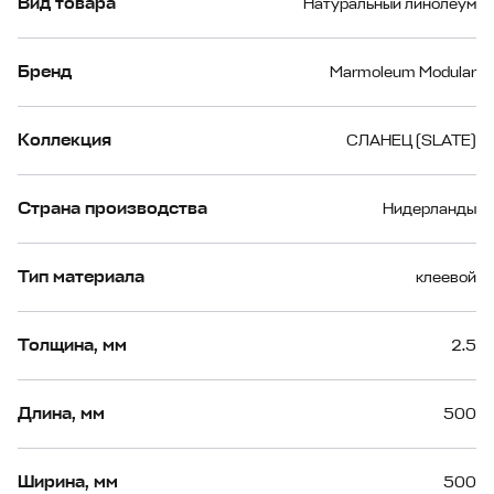
Вид товара
Натуральный линолеум
Бренд
Marmoleum Modular
Коллекция
СЛАНЕЦ (SLATE)
Страна производства
Нидерланды
Тип материала
клеевой
Толщина, мм
2.5
Длина, мм
500
Ширина, мм
500