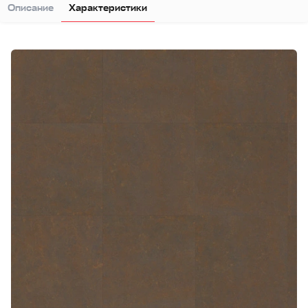
Описание
Характеристики