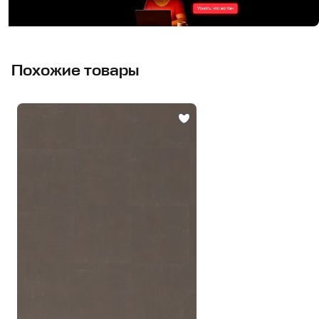
Похожие товары