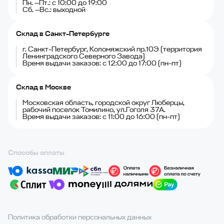
Пн. —Пт.: с 10:00 до 19:00
Сб. —Вс.: выходной
Склад в Санкт-Петербурге
г. Санкт-Петербург, Коломяжский пр.10Э (территория
Ленинградского Северного Завода)
Время выдачи заказов: с 12:00 до 17:00 (пн-пт)
Склад в Москве
Московская область, городской округ Люберцы,
рабочий поселок Томилино, ул.Гоголя 37А.
Время выдачи заказов: с 11:00 до 16:00 (пн-пт)
Способы оплаты
Политика обработки персональных данных