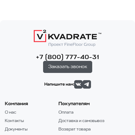
+7 (800) 777-40-31
Заказать звонок
Напишите нам:
Компания
Покупателям
О нас
Оплата
Контакты
Доставка и самовывоз
Документы
Возврат товара