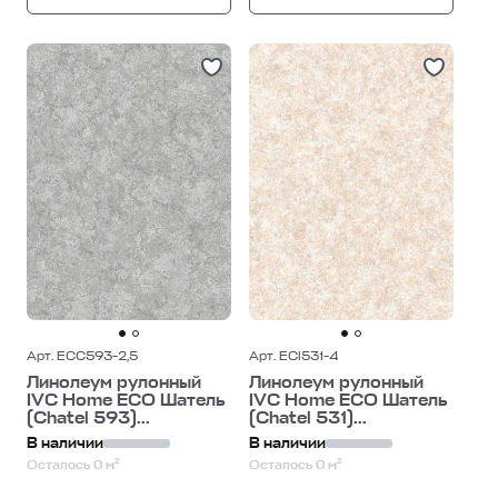
Арт. ECC593-2,5
Арт. ECI531-4
Линолеум рулонный
Линолеум рулонный
IVC Home ECO Шатель
IVC Home ECO Шатель
(Chatel 593)...
(Chatel 531)...
В наличии
В наличии
Осталось 0 м²
Осталось 0 м²