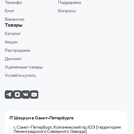
Техинфо
Поддержка
Блог
Вопросы
Вакансии
Товары
Каталог
Акции
Распродажа
Дисконт
Уцененные товары
Успейте купить
IT Шоурум в Санкт-Петербурге
г. Санкт-Петербург, Коломяжский пр.10Э (территория
Ленинградского Северного Завода)