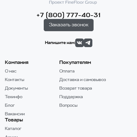
+7 (800) 777-40-31
Заказать звонок
Напишите нам:
Компания
Покупателям
О нас
Оплата
Контакты
Доставка и самовывоз
Документы
Возврат товара
Техинфо
Поддержка
Блог
Вопросы
Вакансии
Товары
Каталог