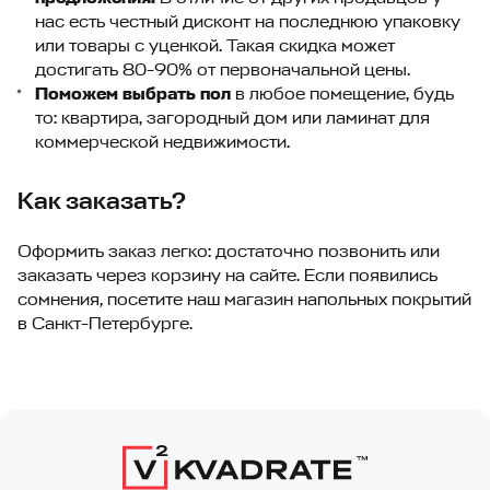
нас есть честный дисконт на последнюю упаковку
или товары с уценкой. Такая скидка может
достигать 80-90% от первоначальной цены.
Поможем выбрать пол
в любое помещение, будь
то: квартира, загородный дом или ламинат для
коммерческой недвижимости.
Как заказать?
Оформить заказ легко: достаточно позвонить или
заказать через корзину на сайте. Если появились
сомнения, посетите наш магазин напольных покрытий
в Санкт-Петербурге.