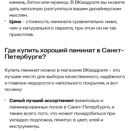
камень, бетон или мрамор. В ВКвадрате вы можете
дать наполную разгуляться вашим дизайнерским
мыслям.
Цена
– стоимость ламината сравнительно ниже,
чем у натурального паркета, при этом он не так
прихотлив.
Где купить хороший ламинат в Санкт-
Петербурге?
Купить ламинат можно в магазине ВКвадрате – это
лучшее место для выбора качественного, надёжного
и главное недорогого напольного покрытия, и вот
почему:
Самый лучший ассортимент
виниловых и
ламинированных полов в Санкт-Петербурге, а
также всего того, что может понадобиться при
укладке: подложка, плинтус в цвет, клей и
инструменты.