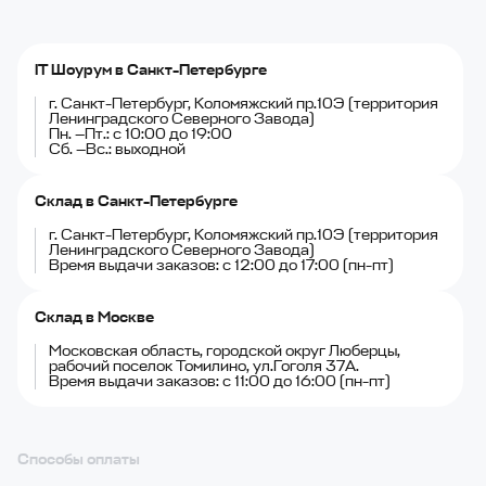
IT Шоурум в Санкт-Петербурге
г. Санкт-Петербург, Коломяжский пр.10Э (территория
Ленинградского Северного Завода)
Пн. —Пт.: с 10:00 до 19:00
Сб. —Вс.: выходной
Склад в Санкт-Петербурге
г. Санкт-Петербург, Коломяжский пр.10Э (территория
Ленинградского Северного Завода)
Время выдачи заказов: с 12:00 до 17:00 (пн-пт)
Склад в Москве
Московская область, городской округ Люберцы,
рабочий поселок Томилино, ул.Гоголя 37А.
Время выдачи заказов: с 11:00 до 16:00 (пн-пт)
Способы оплаты