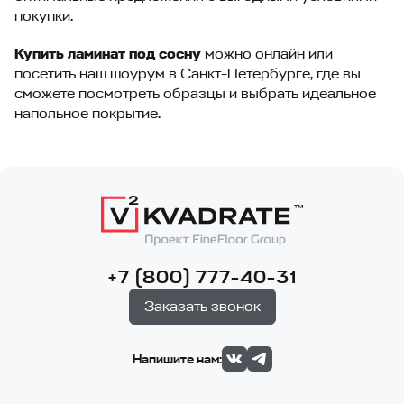
покупки.
Купить ламинат под сосну
можно онлайн или
посетить наш шоурум в Санкт-Петербурге, где вы
сможете посмотреть образцы и выбрать идеальное
напольное покрытие.
+7 (800) 777-40-31
Заказать звонок
Напишите нам: