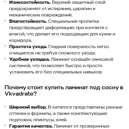
Износостойкость.
Верхний защитный слой
предохраняет от истирания, царапин и
механических повреждений.
Влагостойкость.
Специальная пропитка
предотвращает деформацию при контакте с
влагой, что делает его подходящим для кухни и
коридора.
Простота ухода.
Гладкая поверхность легко
очищается, не требуя сложного ухода.
Удобная укладка.
Ламинат оснащён замковой
системой, что позволяет быстро и просто
установить его без специальных навыков.
Почему стоит купить ламинат под сосну в
Vkvadrate?
Широкий выбор.
В каталоге представлены разные
оттенки и форматы, а также комплектующие:
подложка, плинтусы, клей.
Гарантия качества.
Ламинат от проверенных