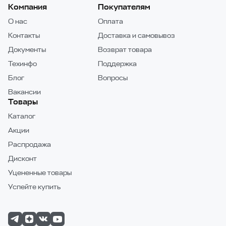
Компания
Покупателям
О нас
Оплата
Контакты
Доставка и самовывоз
Документы
Возврат товара
Техинфо
Поддержка
Блог
Вопросы
Вакансии
Товары
Каталог
Акции
Распродажа
Дисконт
Уцененные товары
Успейте купить