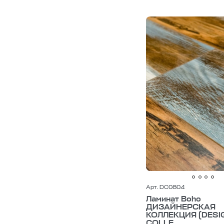
Арт. DC0804
Ламинат Boho
ДИЗАЙНЕРСКАЯ
КОЛЛЕКЦИЯ (DESI
COLLE...