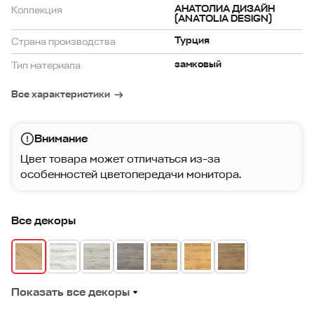
АНАТОЛИА ДИЗАЙН
Коллекция
(ANATOLIA DESIGN)
Турция
Страна производства
замковый
Тип материала
Все характеристики
Внимание
Цвет товара может отличаться из-за
особенностей цветопередачи монитора.
Все декоры
Показать все декоры