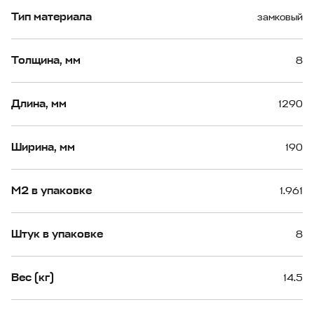
Тип материала
замковый
Толщина, мм
8
Длина, мм
1290
Ширина, мм
190
М2 в упаковке
1.961
Штук в упаковке
8
Вес (кг)
14.5