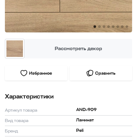
Рассмотреть декор
Избранное
Сравнить
Характеристики
AND-909
Артикул товара
Ламинат
Вид товара
Peli
Бренд