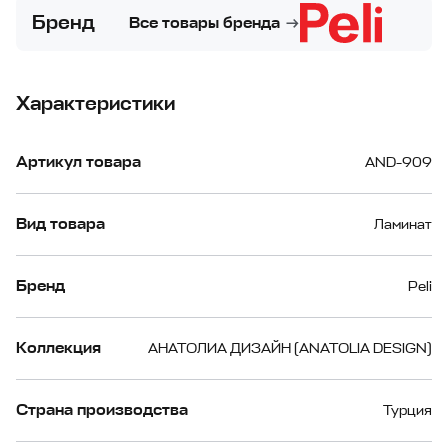
Бренд
Все товары бренда
Характеристики
Артикул товара
AND-909
Вид товара
Ламинат
Бренд
Peli
Коллекция
АНАТОЛИА ДИЗАЙН (ANATOLIA DESIGN)
Страна производства
Турция