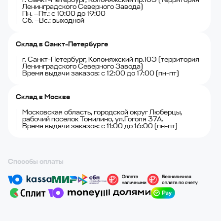
Ленинградского Северного Завода)
Пн. —Пт.: с 10:00 до 19:00
Сб. —Вс.: выходной
Склад в Санкт-Петербурге
г. Санкт-Петербург, Коломяжский пр.10Э (территория
Ленинградского Северного Завода)
Время выдачи заказов: с 12:00 до 17:00 (пн-пт)
Склад в Москве
Московская область, городской округ Люберцы,
рабочий поселок Томилино, ул.Гоголя 37А.
Время выдачи заказов: с 11:00 до 16:00 (пн-пт)
Способы оплаты