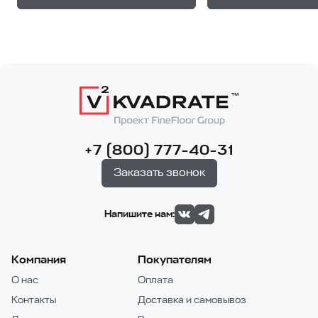
+7 (800) 777-40-31
Заказать звонок
Напишите нам:
Компания
Покупателям
О нас
Оплата
Контакты
Доставка и самовывоз