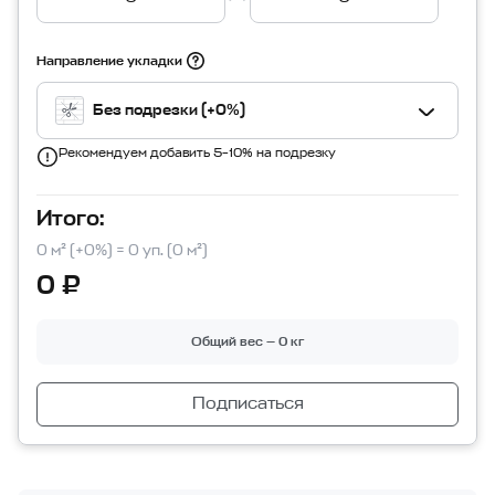
Направление укладки
Без подрезки (+0%)
Рекомендуем добавить 5–10% на подрезку
Итого:
0 м² (+0%) = 0 уп. (0 м²)
0 ₽
Общий вес — 0 кг
Подписаться