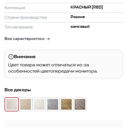
КРАСНЫЙ (RED)
Коллекция
Россия
Страна производства
замковый
Тип материала
Все характеристики
Внимание
Цвет товара может отличаться из-за
особенностей цветопередачи монитора.
Все декоры