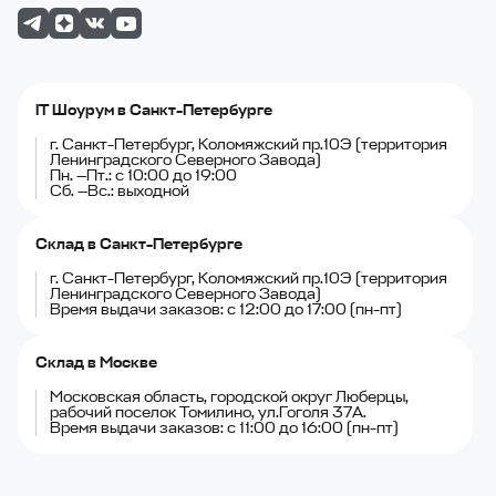
IT Шоурум в Санкт-Петербурге
г. Санкт-Петербург, Коломяжский пр.10Э (территория
Ленинградского Северного Завода)
Пн. —Пт.: с 10:00 до 19:00
Сб. —Вс.: выходной
Склад в Санкт-Петербурге
г. Санкт-Петербург, Коломяжский пр.10Э (территория
Ленинградского Северного Завода)
Время выдачи заказов: с 12:00 до 17:00 (пн-пт)
Склад в Москве
Московская область, городской округ Люберцы,
рабочий поселок Томилино, ул.Гоголя 37А.
Время выдачи заказов: с 11:00 до 16:00 (пн-пт)