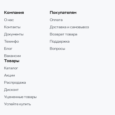
Компания
Покупателям
О нас
Оплата
Контакты
Доставка и самовывоз
Документы
Возврат товара
Техинфо
Поддержка
Блог
Вопросы
Вакансии
Товары
Каталог
Акции
Распродажа
Дисконт
Уцененные товары
Успейте купить