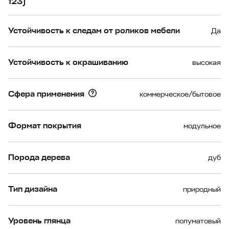
123)
Устойчивость к следам от роликов мебели
Да
Устойчивость к окрашиванию
высокая
Сфера применения
коммерческое/бытовое
Формат покрытия
модульное
Порода дерева
дуб
Тип дизайна
природный
Уровень глянца
полуматовый