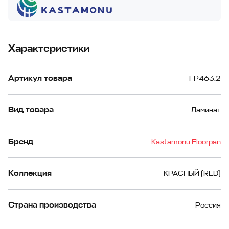
Характеристики
Артикул товара
FP463.2
Вид товара
Ламинат
Бренд
Kastamonu Floorpan
Коллекция
КРАСНЫЙ (RED)
Страна производства
Россия