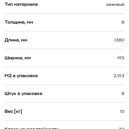
Тип материала
замковый
Толщина, мм
8
Длина, мм
1380
Ширина, мм
195
М2 в упаковке
2.153
Штук в упаковке
8
Вес (кг)
15