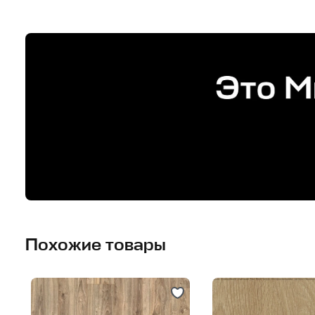
Похожие товары