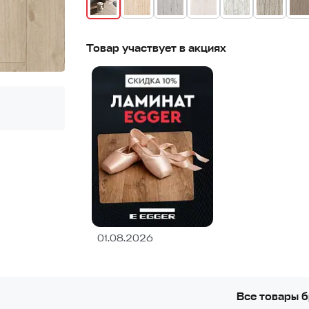
Товар участвует в акциях
01.08.2026
Все товары 