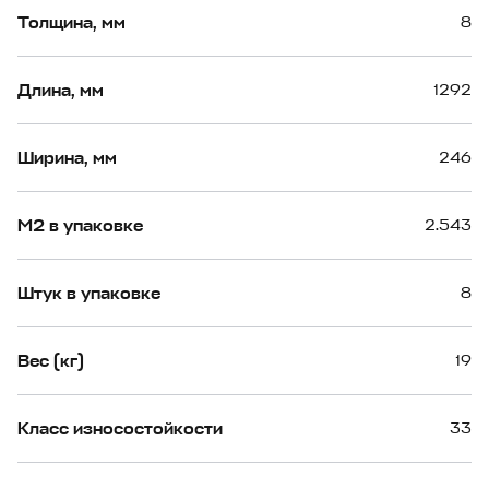
Толщина, мм
8
Длина, мм
1292
Ширина, мм
246
М2 в упаковке
2.543
Штук в упаковке
8
Вес (кг)
19
Класс износостойкости
33