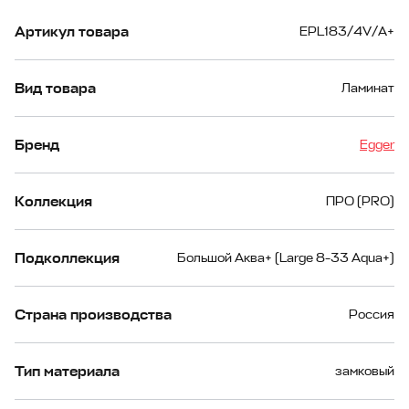
Артикул товара
EPL183/4V/A+
Вид товара
Ламинат
Бренд
Egger
Коллекция
ПРО (PRO)
Подколлекция
Большой Аква+ (Large 8-33 Aqua+)
Страна производства
Россия
Тип материала
замковый