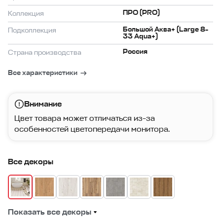
ПРО (PRO)
Коллекция
Большой Аква+ (Large 8-
Подколлекция
33 Aqua+)
Россия
Страна производства
Все характеристики
Внимание
Цвет товара может отличаться из-за
особенностей цветопередачи монитора.
Все декоры
Показать все декоры