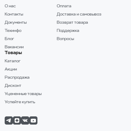
О нас
Оплата
Контакты
Доставка и самовывоз
Документы
Возврат товара
Техинфо
Поддержка
Блог
Вопросы
Вакансии
Товары
Каталог
Акции
Распродажа
Дисконт
Уцененные товары
Успейте купить