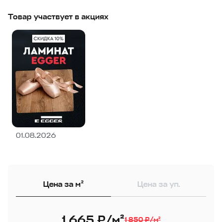
Товар участвует в акциях
01.08.2026
Цена за м²
Цена за уп.
1 665 ₽/м²
1 850 ₽/м²