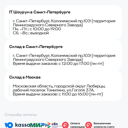
IT Шоурум в Санкт-Петербурге
г. Санкт-Петербург, Коломяжский пр.10Э (территория
Ленинградского Северного Завода)
Пн. —Пт.: с 10:00 до 19:00
Сб. —Вс.: выходной
Склад в Санкт-Петербурге
г. Санкт-Петербург, Коломяжский пр.10Э (территория
Ленинградского Северного Завода)
Время выдачи заказов: с 12:00 до 17:00 (пн-пт)
Склад в Москве
Московская область, городской округ Люберцы,
рабочий поселок Томилино, ул.Гоголя 37А.
Время выдачи заказов: с 11:00 до 16:00 (пн-пт)
Способы оплаты