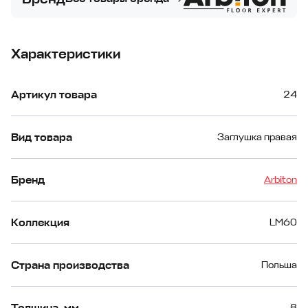
Характеристики
Артикул товара
24
Вид товара
Заглушка правая
Бренд
Arbiton
Коллекция
LM60
Страна производства
Польша
Толщина, мм
8