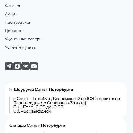
Каталог
Акции
Распродажа
Дисконт
Уцененные товары
Успейте купить
IT Шоурум в Санкт-Петербурге
г. Санкт-Петербург, Коломяжский пр.10Э (территория
Ленинградского Северного Завода)
Пн. —Пт.: с 10:00 до 19:00
Сб. —Вс.: выходной
Склад в Санкт-Петербурге