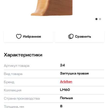
Избранное
Сравнить
Характеристики
24
Артикул товара
Заглушка правая
Вид товара
Arbiton
Бренд
LM60
Коллекция
Польша
Страна производства
8
Толщина, мм