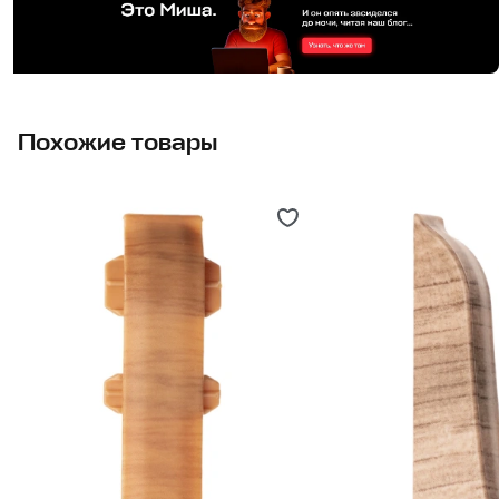
Похожие товары