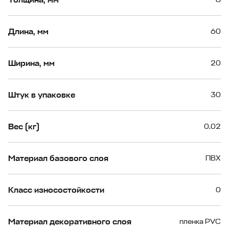
Длина, мм
60
Ширина, мм
20
Штук в упаковке
30
Вес (кг)
0.02
Материал базового слоя
ПВХ
Класс износостойкости
0
Материал декоративного слоя
пленка PVC