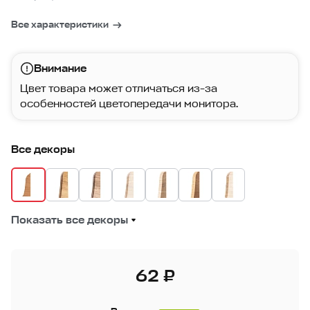
Все характеристики
Внимание
Цвет товара может отличаться из-за
особенностей цветопередачи монитора.
Все декоры
Показать все декоры
62 ₽