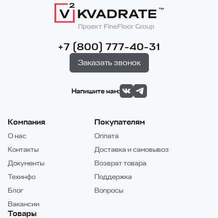
+7 (800) 777-40-31
Заказать звонок
Напишите нам:
Компания
Покупателям
О нас
Оплата
Контакты
Доставка и самовывоз
Документы
Возврат товара
Техинфо
Поддержка
Блог
Вопросы
Вакансии
Товары