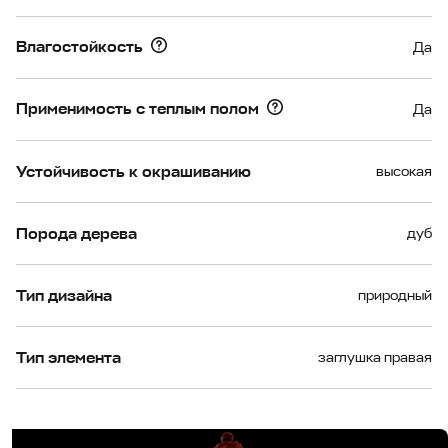
Влагостойкость
Да
Применимость с теплым полом
Да
Устойчивость к окрашиванию
высокая
Порода дерева
дуб
Тип дизайна
природный
Тип элемента
заглушка правая