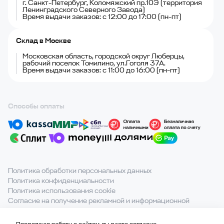
г. Санкт-Петербург, Коломяжский пр.10Э (территория
Ленинградского Северного Завода)
Время выдачи заказов: с 12:00 до 17:00 (пн-пт)
Склад в Москве
Московская область, городской округ Люберцы,
рабочий поселок Томилино, ул.Гоголя 37А.
Время выдачи заказов: с 11:00 до 16:00 (пн-пт)
Способы оплаты
Политика обработки персональных данных
Политика конфиденциальности
Политика использования cookie
Согласие на получение рекламной и информационной
рассылки