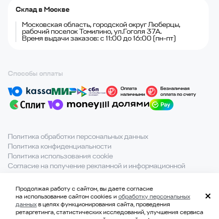
Склад в Москве
Московская область, городской округ Люберцы,
рабочий поселок Томилино, ул.Гоголя 37А.
Время выдачи заказов: с 11:00 до 16:00 (пн-пт)
Способы оплаты
Политика обработки персональных данных
Политика конфиденциальности
Политика использования cookie
Согласие на получение рекламной и информационной
рассылки
Продолжая работу с сайтом, вы даете согласие
При полном или частичном использовании материалов с
на использование сайтом cookies и
обработку персональных
сайта ссылка на источник обязательна.
данных
в целях функционирования сайта, проведения
ретаргетинга, статистических исследований, улучшения сервиса