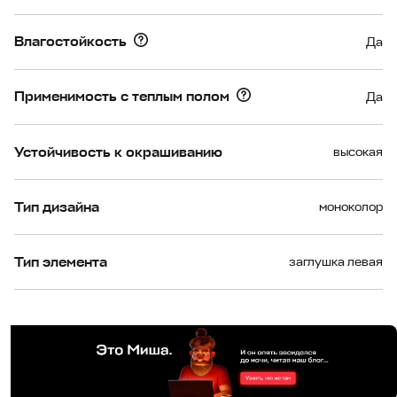
Влагостойкость
Да
Применимость с теплым полом
Да
Устойчивость к окрашиванию
высокая
Тип дизайна
моноколор
Тип элемента
заглушка левая