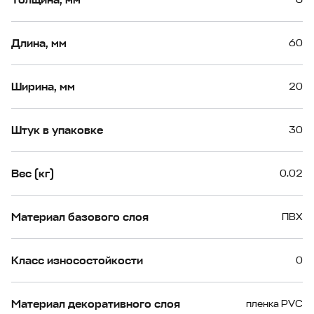
Длина, мм
60
Ширина, мм
20
Штук в упаковке
30
Вес (кг)
0.02
Материал базового слоя
ПВХ
Класс износостойкости
0
Материал декоративного слоя
пленка PVC