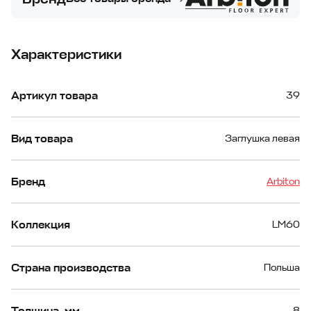
Характеристики
Артикул товара
39
Вид товара
Заглушка левая
Бренд
Arbiton
Коллекция
LM60
Страна производства
Польша
Толщина, мм
8