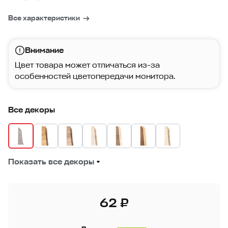
Все характеристики
Внимание
Цвет товара может отличаться из-за
особенностей цветопередачи монитора.
Все декоры
Показать все декоры
62 ₽