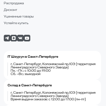
Распродажа
Дисконт
Уцененные товары
Успейте купить
IT Шоурум в Санкт-Петербурге
г. Санкт-Петербург, Коломяжский пр.10Э (территория
Ленинградского Северного Завода)
Пн. —Пт.: с 10:00 до 19:00
Сб. —Вс.: выходной
Склад в Санкт-Петербурге
г. Санкт-Петербург, Коломяжский пр.10Э (территория
Ленинградского Северного Завода)
Время выдачи заказов: с 12:00 до 17:00 (пн-пт)