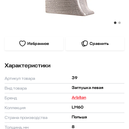
Избранное
Сравнить
Характеристики
39
Артикул товара
Заглушка левая
Вид товара
Arbiton
Бренд
LM60
Коллекция
Польша
Страна производства
8
Толщина, мм