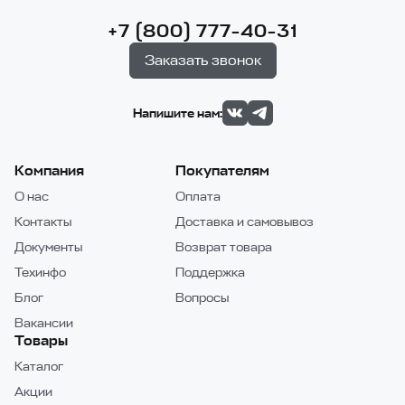
+7 (800) 777-40-31
Заказать звонок
Напишите нам:
Компания
Покупателям
О нас
Оплата
Контакты
Доставка и самовывоз
Документы
Возврат товара
Техинфо
Поддержка
Блог
Вопросы
Вакансии
Товары
Каталог
Акции