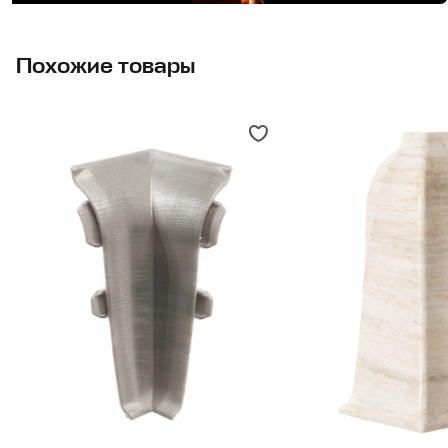
Похожие товары