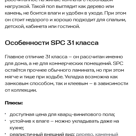
нагрузкой. Такой пол выглядит как дерево или
камень, не боится влаги и удобен в уходе. При этом
он стоит недорого и хорошо подходит для спальни,
детской, кабинета или гостиной.
Особенности SPC 31 класса
Главное отличие 31 класса — он рассчитан именно
для дома, а не для коммерческих помещений. SPC
остаётся прочнее обычного ламината, но при этом
мягче и тише при ходьбе. Укладка возможна как
замковым способом, так и клеевым — в зависимости
от коллекции.
Плюсы:
доступная цена для кварц-винилового пола;
устойчив к влаге — можно укладывать даже на
кухне;
реалистичный внешний вид:
дерево
,
каменный