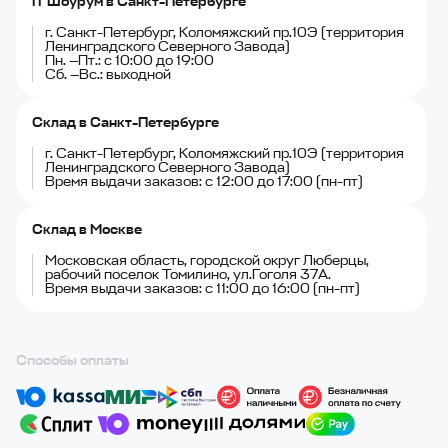
IT Шоурум в Санкт-Петербурге
г. Санкт-Петербург, Коломяжский пр.10Э (территория
Ленинградского Северного Завода)
Пн. —Пт.: с 10:00 до 19:00
Сб. —Вс.: выходной
Склад в Санкт-Петербурге
г. Санкт-Петербург, Коломяжский пр.10Э (территория
Ленинградского Северного Завода)
Время выдачи заказов: с 12:00 до 17:00 (пн-пт)
Склад в Москве
Московская область, городской округ Люберцы,
рабочий поселок Томилино, ул.Гоголя 37А.
Время выдачи заказов: с 11:00 до 16:00 (пн-пт)
Способы оплаты