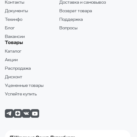
Контакты
Доставка и самовывоз
Документы
Возврат товара
Техинфо
Поддержка
Блог
Вопросы
Вакансии
Товары
Каталог
Акции
Распродажа
Дисконт
Уцененные товары
Успейте купить