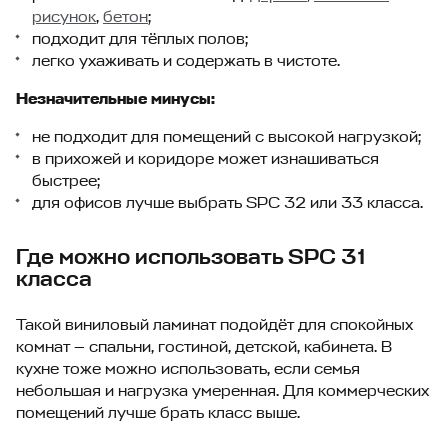
рисунок
,
бетон
;
подходит для тёплых полов;
легко ухаживать и содержать в чистоте.
Незначительные минусы:
не подходит для помещений с высокой нагрузкой;
в прихожей и коридоре может изнашиваться
быстрее;
для офисов лучше выбрать SPC 32 или 33 класса.
Где можно использовать SPC 31
класса
Такой виниловый ламинат подойдёт для спокойных
комнат — спальни, гостиной, детской, кабинета. В
кухне тоже можно использовать, если семья
небольшая и нагрузка умеренная. Для коммерческих
помещений лучше брать класс выше.