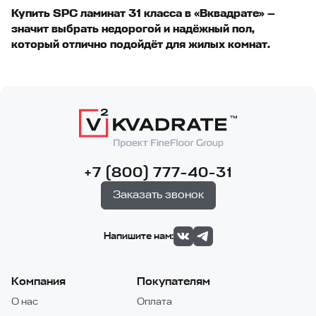
Купить SPC ламинат 31 класса в «Вквадрате» —
значит выбрать недорогой и надёжный пол,
который отлично подойдёт для жилых комнат.
+7 (800) 777-40-31
Заказать звонок
Напишите нам:
Компания
Покупателям
О нас
Оплата