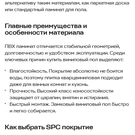
альтернативу таким материалам, как паркетная доска
или стандартный ламинат для пола.
Главные преимущества и
особенности материала
ПВХ ламинат отличается стабильной геометрией,
долговечностью и удобством эксплуатации. Среди
ключевых причин купить виниловый пол выделяют:
Влагостойкость. Покрытие абсолютно не боится
воды, поэтому плитка кварцвиниловая подходит
даже для ванных комнат и кухонь.
Прочность. Высокий класс износостойкости
защищает от царапин, вмятин и истирания.
Быстрый монтаж. Замковый виниловый пол быстро
и легко собирается.
Как выбрать SPC покрытие