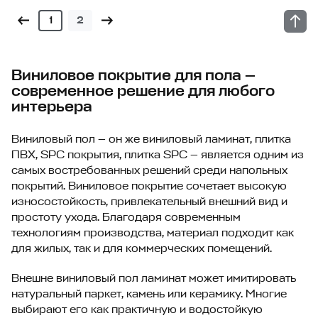
1
2
Виниловое покрытие для пола —
современное решение для любого
интерьера
Виниловый пол — он же виниловый ламинат, плитка
ПВХ, SPC покрытия, плитка SPC — является одним из
самых востребованных решений среди напольных
покрытий. Виниловое покрытие сочетает высокую
износостойкость, привлекательный внешний вид и
простоту ухода. Благодаря современным
технологиям производства, материал подходит как
для жилых, так и для коммерческих помещений.
Внешне виниловый пол ламинат может имитировать
натуральный паркет, камень или керамику. Многие
выбирают его как практичную и водостойкую