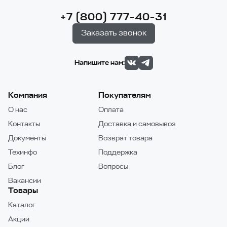
+7 (800) 777-40-31
Заказать звонок
Напишите нам:
Компания
Покупателям
О нас
Оплата
Контакты
Доставка и самовывоз
Документы
Возврат товара
Техинфо
Поддержка
Блог
Вопросы
Вакансии
Товары
Каталог
Акции