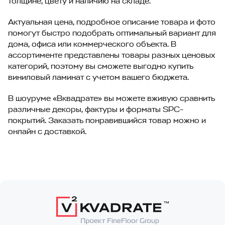
толщине, цвету и наличию на складе.
Актуальная цена, подробное описание товара и фото
помогут быстро подобрать оптимальный вариант для
дома, офиса или коммерческого объекта. В
ассортименте представлены товары разных ценовых
категорий, поэтому вы сможете выгодно купить
виниловый ламинат с учетом вашего бюджета.
В шоуруме «Вквадрате» вы можете вживую сравнить
различные декоры, фактуры и форматы SPC-
покрытий. Заказать понравившийся товар можно и
онлайн с доставкой.