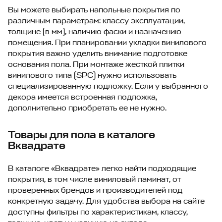
Вы можете выбирать напольные покрытия по
различным параметрам: классу эксплуатации,
толщине (в мм), наличию фаски и назначению
помещения. При планировании укладки винилового
покрытия важно уделить внимание подготовке
основания пола. При монтаже жесткой плитки
винилового типа (SPC) нужно использовать
специализированную подложку. Если у выбранного
декора имеется встроенная подложка,
дополнительно приобретать ее не нужно.
Товары для пола в каталоге
Вквадрате
В каталоге «Вквадрате» легко найти подходящие
покрытия, в том числе виниловый ламинат, от
проверенных брендов и производителей под
конкретную задачу. Для удобства выбора на сайте
доступны фильтры по характеристикам, классу,