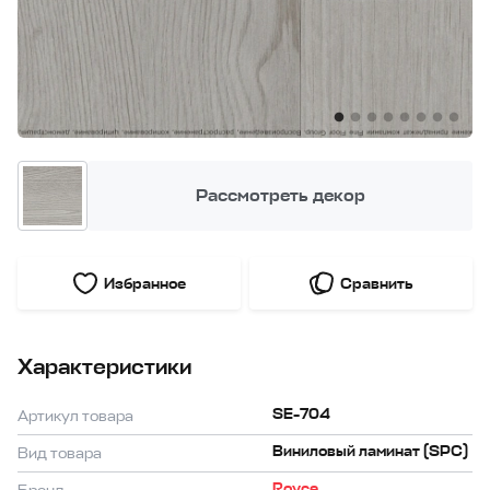
Рассмотреть декор
Избранное
Сравнить
Характеристики
SE-704
Артикул товара
Виниловый ламинат (SPC)
Вид товара
Royce