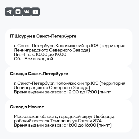
IT Шоурум в Санкт-Петербурге
г. Санкт-Петербург, Коломяжский пр.10Э (территория
Ленинградского Северного Завода)
Пн. —Пт.: с 10:00 до 19:00
Сб. —Вс.: выходной
Склад в Санкт-Петербурге
г. Санкт-Петербург, Коломяжский пр.10Э (территория
Ленинградского Северного Завода)
Время выдачи заказов: с 12:00 до 17:00 (пн-пт)
Склад в Москве
Московская область, городской округ Люберцы,
рабочий поселок Томилино, ул.Гоголя 37А.
Время выдачи заказов: с 11:00 до 16:00 (пн-пт)