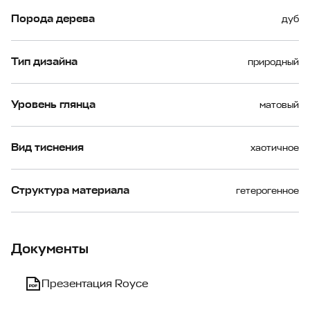
Порода дерева
дуб
Тип дизайна
природный
Уровень глянца
матовый
Вид тиснения
хаотичное
Структура материала
гетерогенное
Документы
Презентация Royce