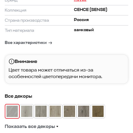
Бренд
СЕНСЕ (SENSE)
Коллекция
Россия
Страна производства
замковый
Тип материала
Все характеристики
Внимание
Цвет товара может отличаться из-за
особенностей цветопередачи монитора.
Все декоры
Показать все декоры