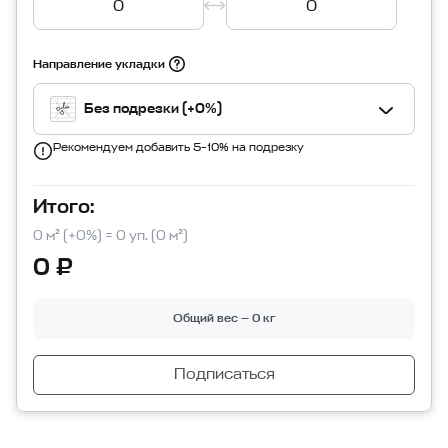
Направление укладки
Без подрезки (+0%)
Рекомендуем добавить 5–10% на подрезку
Итого:
0 м² (+0%) = 0 уп. (0 м²)
0 ₽
Общий вес — 0 кг
Подписаться