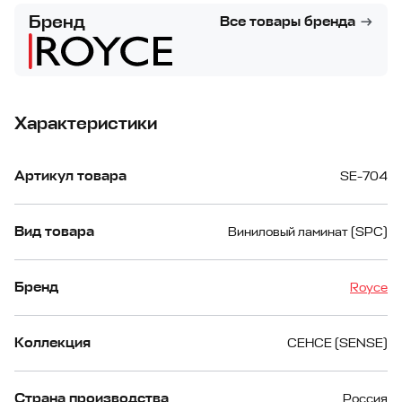
Бренд
Все товары бренда
Характеристики
Артикул товара
SE-704
Вид товара
Виниловый ламинат (SPC)
Бренд
Royce
Коллекция
СЕНСЕ (SENSE)
Страна производства
Россия