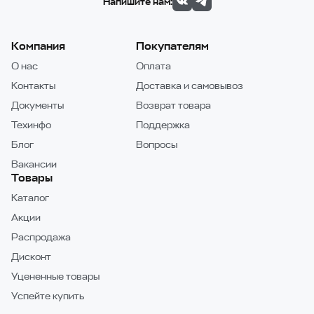
Напишите нам:
Компания
Покупателям
О нас
Оплата
Контакты
Доставка и самовывоз
Документы
Возврат товара
Техинфо
Поддержка
Блог
Вопросы
Вакансии
Товары
Каталог
Акции
Распродажа
Дисконт
Уцененные товары
Успейте купить