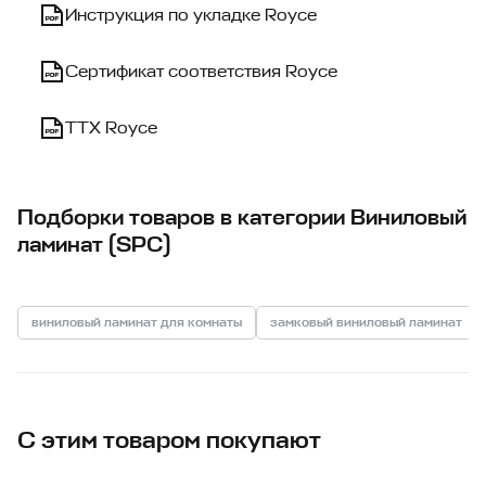
Инструкция по укладке Royce
Сертификат соответствия Royce
ТТХ Royce
Подборки товаров в категории Виниловый
ламинат (SPC)
виниловый ламинат для комнаты
замковый виниловый ламинат
С этим товаром покупают