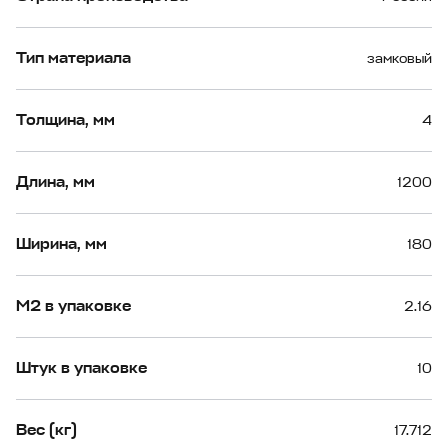
Тип материала
замковый
Толщина, мм
4
Длина, мм
1200
Ширина, мм
180
М2 в упаковке
2.16
Штук в упаковке
10
Вес (кг)
17.712