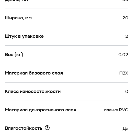
Ширина, мм
20
Штук в упаковке
2
Вес (кг)
0.02
Материал базового слоя
ПВХ
Класс износостойкости
0
Материал декоративного слоя
пленка PVC
Влагостойкость
Да