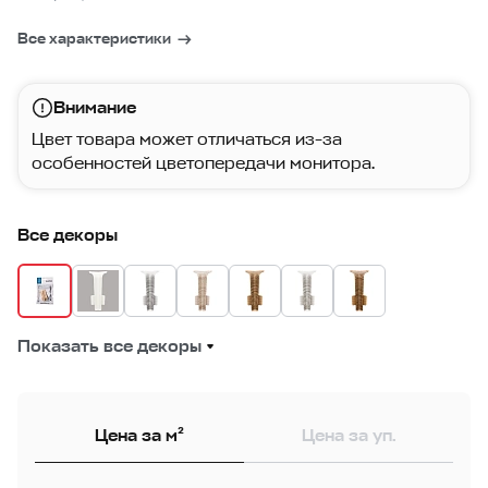
Все характеристики
Внимание
Цвет товара может отличаться из-за
особенностей цветопередачи монитора.
Все декоры
Показать все декоры
Цена за м²
Цена за уп.