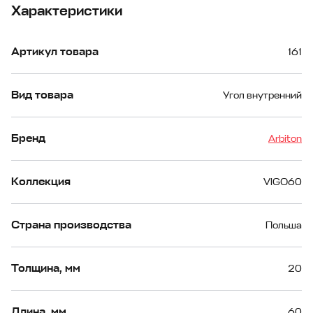
Характеристики
Артикул товара
161
Вид товара
Угол внутренний
Бренд
Arbiton
Коллекция
VIGO60
Страна производства
Польша
Толщина, мм
20
Длина, мм
60