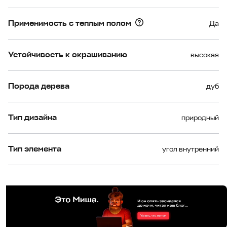
Применимость с теплым полом
Да
Устойчивость к окрашиванию
высокая
Порода дерева
дуб
Тип дизайна
природный
Тип элемента
угол внутренний