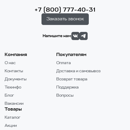
+7 (800) 777-40-31
Заказать звонок
Напишите нам:
Компания
Покупателям
О нас
Оплата
Контакты
Доставка и самовывоз
Документы
Возврат товара
Техинфо
Поддержка
Блог
Вопросы
Вакансии
Товары
Каталог
Акции