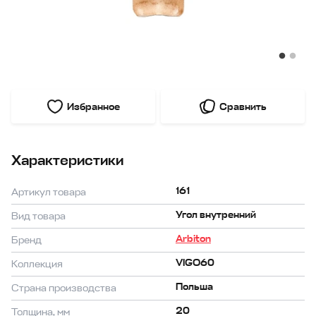
Избранное
Сравнить
Характеристики
161
Артикул товара
Угол внутренний
Вид товара
Arbiton
Бренд
VIGO60
Коллекция
Польша
Страна производства
20
Толщина, мм