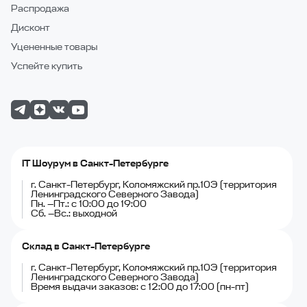
Распродажа
Дисконт
Уцененные товары
Успейте купить
IT Шоурум в Санкт-Петербурге
г. Санкт-Петербург, Коломяжский пр.10Э (территория
Ленинградского Северного Завода)
Пн. —Пт.: с 10:00 до 19:00
Сб. —Вс.: выходной
Склад в Санкт-Петербурге
г. Санкт-Петербург, Коломяжский пр.10Э (территория
Ленинградского Северного Завода)
Время выдачи заказов: с 12:00 до 17:00 (пн-пт)