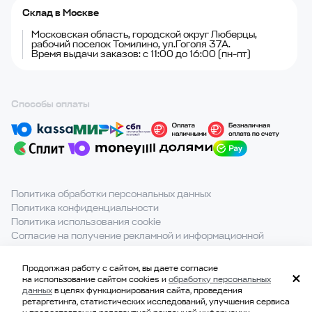
Склад в Москве
Московская область, городской округ Люберцы,
рабочий поселок Томилино, ул.Гоголя 37А.
Время выдачи заказов: с 11:00 до 16:00 (пн-пт)
Способы оплаты
Политика обработки персональных данных
Политика конфиденциальности
Политика использования cookie
Согласие на получение рекламной и информационной
рассылки
Продолжая работу с сайтом, вы даете согласие
При полном или частичном использовании материалов с
на использование сайтом cookies и
обработку персональных
сайта ссылка на источник обязательна.
данных
в целях функционирования сайта, проведения
ретаргетинга, статистических исследований, улучшения сервиса