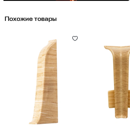
Похожие товары