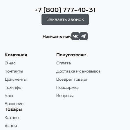
+7 (800) 777-40-31
Заказать звонок
Напишите нам:
Компания
Покупателям
О нас
Оплата
Контакты
Доставка и самовывоз
Документы
Возврат товара
Техинфо
Поддержка
Блог
Вопросы
Вакансии
Товары
Каталог
Акции