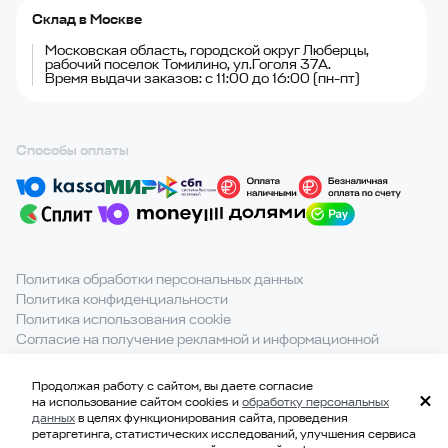
Склад в Москве
Московская область, городской округ Люберцы,
рабочий поселок Томилино, ул.Гоголя 37А.
Время выдачи заказов: с 11:00 до 16:00 (пн-пт)
Способы оплаты
Политика обработки персональных данных
Политика конфиденциальности
Политика использования cookie
Согласие на получение рекламной и информационной
рассылки
Продолжая работу с сайтом, вы даете согласие
При полном или частичном использовании материалов с
на использование сайтом cookies и
обработку персональных
сайта ссылка на источник обязательна.
данных
в целях функционирования сайта, проведения
ретаргетинга, статистических исследований, улучшения сервиса