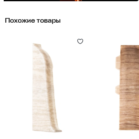
Похожие товары