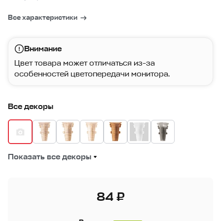
Все характеристики
Внимание
Цвет товара может отличаться из-за
особенностей цветопередачи монитора.
Все декоры
Показать все декоры
84 ₽