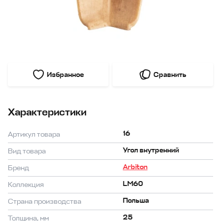
Избранное
Сравнить
Характеристики
16
Артикул товара
Угол внутренний
Вид товара
Arbiton
Бренд
LM60
Коллекция
Польша
Страна производства
25
Толщина, мм