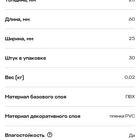
Длина, мм
60
Ширина, мм
25
Штук в упаковке
30
Вес (кг)
0.02
Материал базового слоя
ПВХ
Материал декоративного слоя
пленка PVC
Влагостойкость
Да