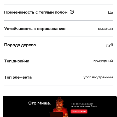
Применимость с теплым полом
Да
Устойчивость к окрашиванию
высокая
Порода дерева
дуб
Тип дизайна
природный
Тип элемента
угол внутренний