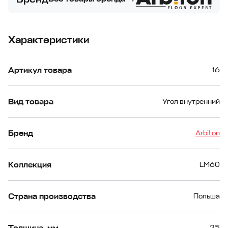
Характеристики
Артикул товара
16
Вид товара
Угол внутренний
Бренд
Arbiton
Коллекция
LM60
Страна производства
Польша
Толщина, мм
25