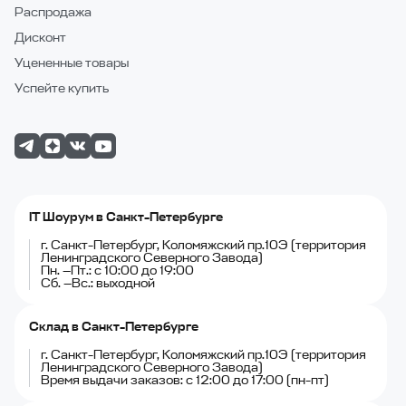
Распродажа
Дисконт
Уцененные товары
Успейте купить
IT Шоурум в Санкт-Петербурге
г. Санкт-Петербург, Коломяжский пр.10Э (территория
Ленинградского Северного Завода)
Пн. —Пт.: с 10:00 до 19:00
Сб. —Вс.: выходной
Склад в Санкт-Петербурге
г. Санкт-Петербург, Коломяжский пр.10Э (территория
Ленинградского Северного Завода)
Время выдачи заказов: с 12:00 до 17:00 (пн-пт)