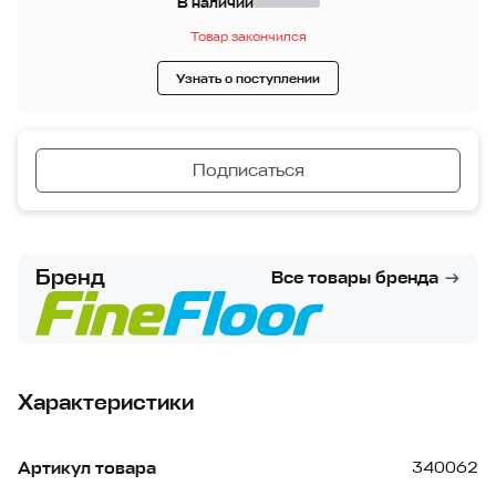
В наличии
Товар закончился
Узнать о поступлении
Подписаться
Бренд
Все товары бренда
Характеристики
Артикул товара
340062