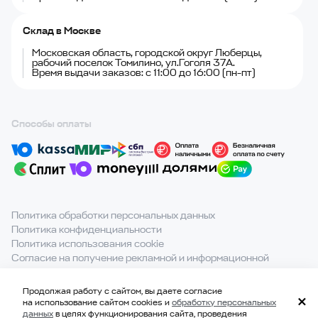
Склад в Москве
Московская область, городской округ Люберцы,
рабочий поселок Томилино, ул.Гоголя 37А.
Время выдачи заказов: с 11:00 до 16:00 (пн-пт)
Способы оплаты
Политика обработки персональных данных
Политика конфиденциальности
Политика использования cookie
Согласие на получение рекламной и информационной
рассылки
Продолжая работу с сайтом, вы даете согласие
При полном или частичном использовании материалов с
на использование сайтом cookies и
обработку персональных
сайта ссылка на источник обязательна.
данных
в целях функционирования сайта, проведения