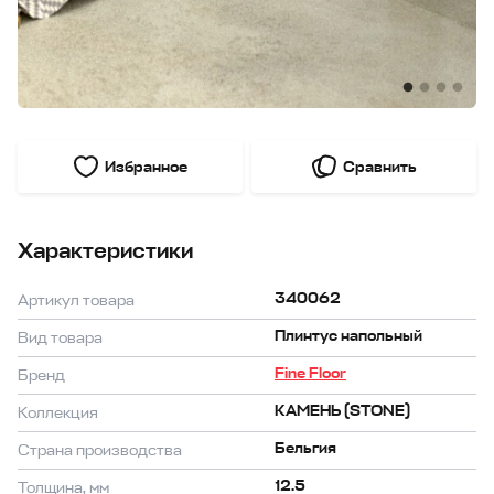
Избранное
Сравнить
Характеристики
340062
Артикул товара
Плинтус напольный
Вид товара
Fine Floor
Бренд
КАМЕНЬ (STONE)
Коллекция
Бельгия
Страна производства
12.5
Толщина, мм