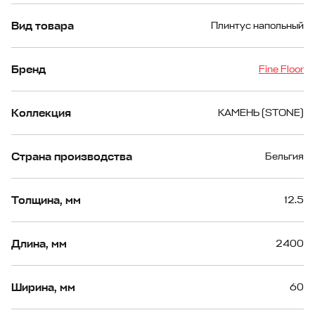
Вид товара
Плинтус напольный
Бренд
Fine Floor
Коллекция
КАМЕНЬ (STONE)
Страна производства
Бельгия
Толщина, мм
12.5
Длина, мм
2400
Ширина, мм
60