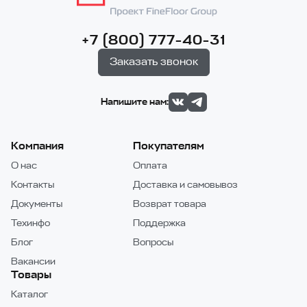
+7 (800) 777-40-31
Заказать звонок
Напишите нам:
Компания
Покупателям
О нас
Оплата
Контакты
Доставка и самовывоз
Документы
Возврат товара
Техинфо
Поддержка
Блог
Вопросы
Вакансии
Товары
Каталог