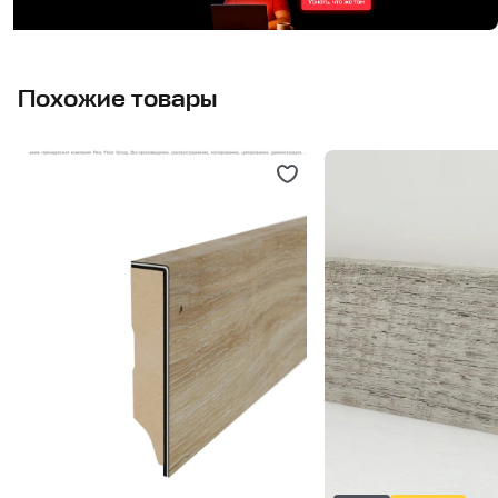
Похожие товары