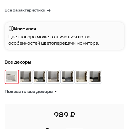
Все характеристики
Внимание
Цвет товара может отличаться из-за
особенностей цветопередачи монитора.
Все декоры
Показать все декоры
989 ₽