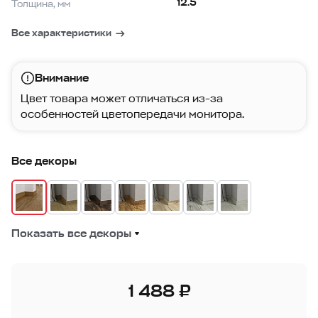
12.5
Толщина, мм
Все характеристики
Внимание
Цвет товара может отличаться из-за
особенностей цветопередачи монитора.
Все декоры
Показать все декоры
1 488 ₽