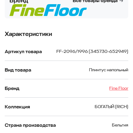
Бренд
Все товары бренда
Характеристики
Артикул товара
FF-2096/1996 (345730-652949)
Вид товара
Плинтус напольный
Бренд
Fine Floor
Коллекция
БОГАТЫЙ (RICH)
Страна производства
Бельгия