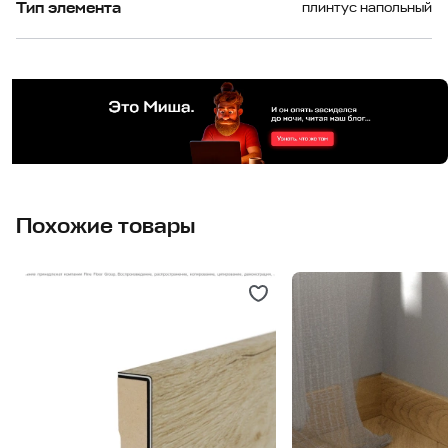
Тип элемента
плинтус напольный
Похожие товары