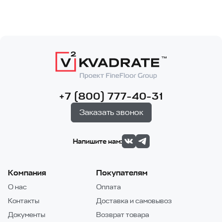
+7 (800) 777-40-31
Заказать звонок
Напишите нам:
Компания
Покупателям
О нас
Оплата
Контакты
Доставка и самовывоз
Документы
Возврат товара