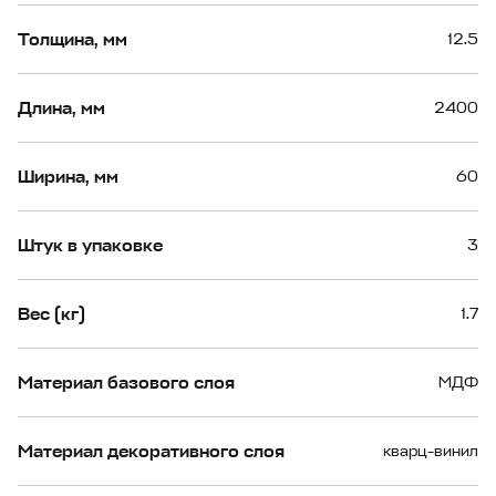
Толщина, мм
12.5
Длина, мм
2400
Ширина, мм
60
Штук в упаковке
3
Вес (кг)
1.7
Материал базового слоя
МДФ
Материал декоративного слоя
кварц-винил