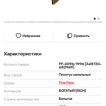
Избранное
Сравнить
Характеристики
FF-2096/1996 (345730-
Артикул товара
652949)
Плинтус напольный
Вид товара
Fine Floor
Бренд
БОГАТЫЙ (RICH)
Коллекция
Бельгия
Страна производства