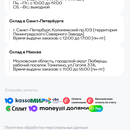
Пн. —Пт.: с 10:00 до 19:00
Сб. —Вс.: выходной
Склад в Санкт-Петербурге
г. Санкт-Петербург, Коломяжский пр.10Э (территория
Ленинградского Северного Завода)
Время выдачи заказов: с 12:00 до 17:00 (пн-пт)
Склад в Москве
Московская область, городской округ Люберцы,
рабочий поселок Томилино, ул.Гоголя 37А.
Время выдачи заказов: с 11:00 до 16:00 (пн-пт)
Способы оплаты
Политика обработки персональных данных