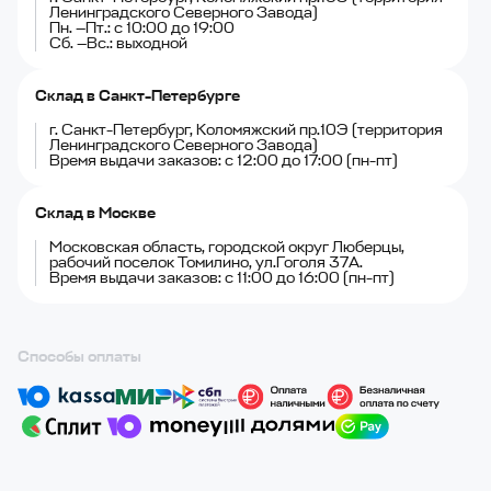
Ленинградского Северного Завода)
Пн. —Пт.: с 10:00 до 19:00
Сб. —Вс.: выходной
Склад в Санкт-Петербурге
г. Санкт-Петербург, Коломяжский пр.10Э (территория
Ленинградского Северного Завода)
Время выдачи заказов: с 12:00 до 17:00 (пн-пт)
Склад в Москве
Московская область, городской округ Люберцы,
рабочий поселок Томилино, ул.Гоголя 37А.
Время выдачи заказов: с 11:00 до 16:00 (пн-пт)
Способы оплаты