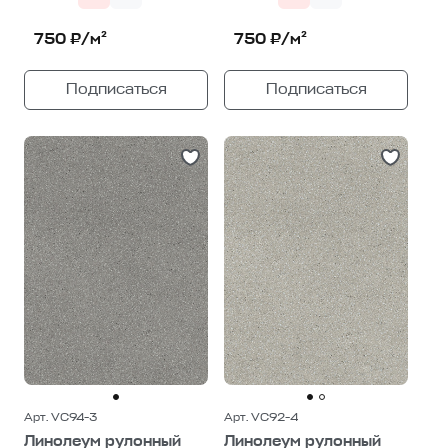
750 ₽/м²
750 ₽/м²
Подписаться
Подписаться
Арт. VC94-3
Арт. VC92-4
Линолеум рулонный
Линолеум рулонный