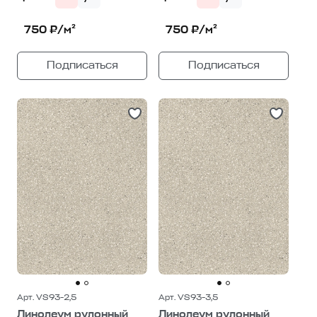
750 ₽/м²
750 ₽/м²
Подписаться
Подписаться
Арт. VS93-2,5
Арт. VS93-3,5
Линолеум рулонный
Линолеум рулонный