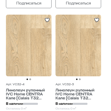
Подписаться
Подписаться
Арт. VC32-4
Арт. VC32-3
Линолеум рулонный
Линолеум рулонный
IVC Home CENTRA
IVC Home CENTRA
Кале (Calais T32...
Кале (Calais T32...
В наличии
В наличии
Осталось 0 м²
Осталось 0 м²