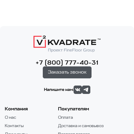
+7 (800) 777-40-31
Заказать звонок
Напишите нам:
Компания
Покупателям
О нас
Оплата
Контакты
Доставка и самовывоз