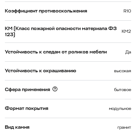
Коэффициент противоскольжения
R10
КМ (Класс пожарной опасности материала ФЗ
КМ2
123)
Устойчивость к следам от роликов мебели
Да
Устойчивость к окрашиванию
высокая
Сфера применения
бытовое
Формат покрытия
модульное
Вид камня
гранит