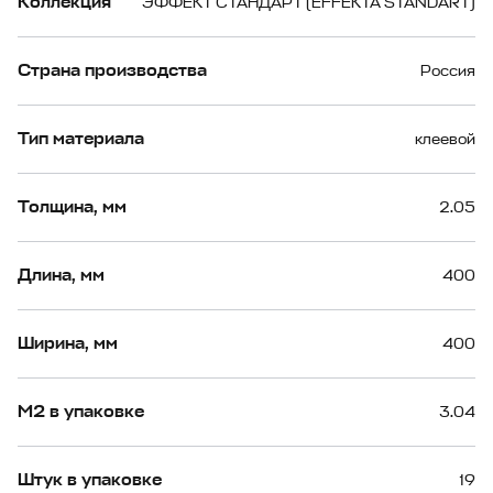
Коллекция
ЭФФЕКТ СТАНДАРТ (EFFEKTA STANDART)
Страна производства
Россия
Тип материала
клеевой
Толщина, мм
2.05
Длина, мм
400
Ширина, мм
400
М2 в упаковке
3.04
Штук в упаковке
19