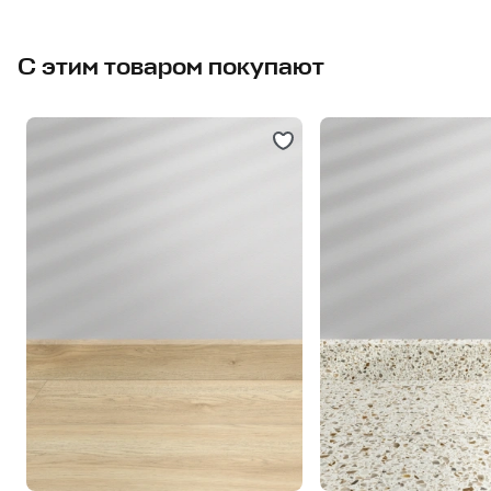
С этим товаром покупают