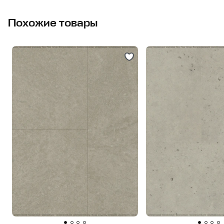
Похожие товары