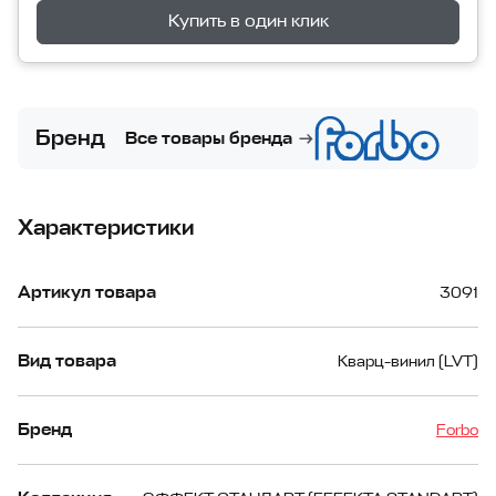
Купить в один клик
Бренд
Все товары бренда
Характеристики
Артикул товара
3091
Вид товара
Кварц-винил (LVT)
Бренд
Forbo