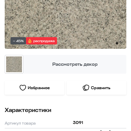
— 45%
распродажа
Рассмотреть декор
Избранное
Сравнить
Характеристики
3091
Артикул товара