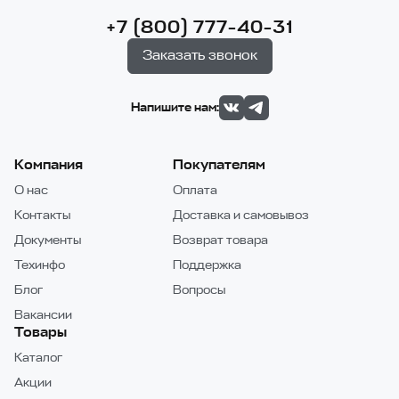
+7 (800) 777-40-31
Заказать звонок
Напишите нам:
Компания
Покупателям
О нас
Оплата
Контакты
Доставка и самовывоз
Документы
Возврат товара
Техинфо
Поддержка
Блог
Вопросы
Вакансии
Товары
Каталог
Акции