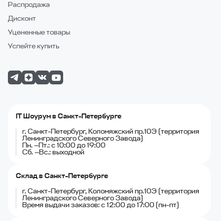
Распродажа
Дисконт
Уцененные товары
Успейте купить
IT Шоурум в Санкт-Петербурге
г. Санкт-Петербург, Коломяжский пр.10Э (территория
Ленинградского Северного Завода)
Пн. —Пт.: с 10:00 до 19:00
Сб. —Вс.: выходной
Склад в Санкт-Петербурге
г. Санкт-Петербург, Коломяжский пр.10Э (территория
Ленинградского Северного Завода)
Время выдачи заказов: с 12:00 до 17:00 (пн-пт)