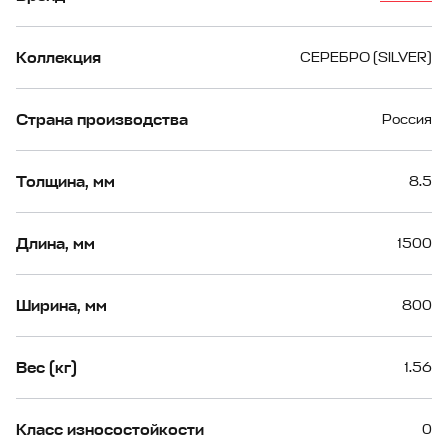
Коллекция
СЕРЕБРО (SILVER)
Страна производства
Россия
Толщина, мм
8.5
Длина, мм
1500
Ширина, мм
800
Вес (кг)
1.56
Класс износостойкости
0