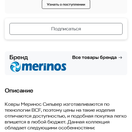
Узнать о поступлении
Подписаться
Бренд
Все товары бренда
Описание
Ковры Меринос Сильвер изготавливаются по
технологии BCF, поэтому цены на такие изделия
отличаются доступностью, и подобная покупка легко
впишется в любой бюджет. Данная коллекция
обладает следующими особенностями: