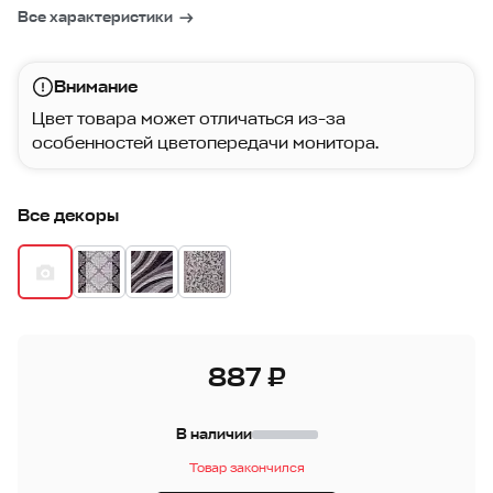
Все характеристики
Внимание
Цвет товара может отличаться из-за
особенностей цветопередачи монитора.
Все декоры
887 ₽
В наличии
Товар закончился