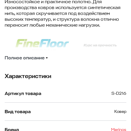
Износостойкое и практичное полотно. Для
производства ковров используется синтетическая
нить, которая скручивается под воздействием
высоких температур, и структура волокна отлично
переносит любые механические нагрузки.
Полное описание
Характеристики
Артикул товара
S-D216
Вид товара
Ковер
Бренд
Merinos