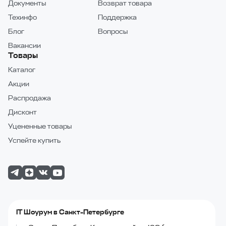
Документы
Возврат товара
Техинфо
Поддержка
Блог
Вопросы
Вакансии
Товары
Каталог
Акции
Распродажа
Дисконт
Уцененные товары
Успейте купить
IT Шоурум в Санкт-Петербурге