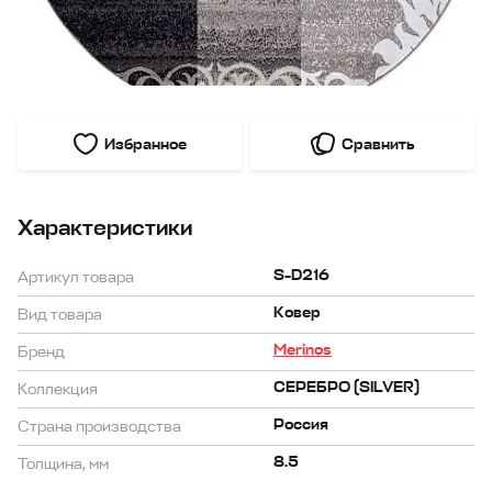
Избранное
Сравнить
Характеристики
S-D216
Артикул товара
Ковер
Вид товара
Merinos
Бренд
СЕРЕБРО (SILVER)
Коллекция
Россия
Страна производства
8.5
Толщина, мм