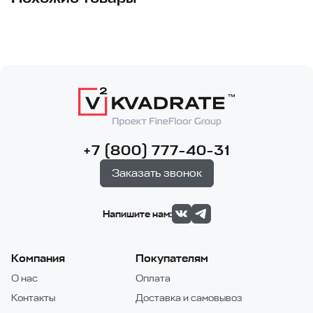
+7 (800) 777-40-31
Заказать звонок
Напишите нам:
Компания
Покупателям
О нас
Оплата
Контакты
Доставка и самовывоз