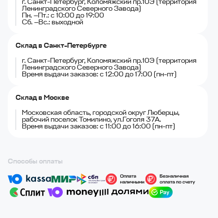
г. Санкт-Петербург, Коломяжский пр.10Э (территория
Ленинградского Северного Завода)
Пн. —Пт.: с 10:00 до 19:00
Сб. —Вс.: выходной
Склад в Санкт-Петербурге
г. Санкт-Петербург, Коломяжский пр.10Э (территория
Ленинградского Северного Завода)
Время выдачи заказов: с 12:00 до 17:00 (пн-пт)
Склад в Москве
Московская область, городской округ Люберцы,
рабочий поселок Томилино, ул.Гоголя 37А.
Время выдачи заказов: с 11:00 до 16:00 (пн-пт)
Способы оплаты