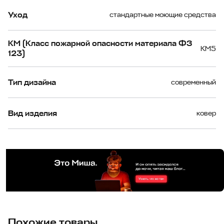
Уход
стандартные моющие средства
КМ (Класс пожарной опасности материала ФЗ
КМ5
123)
Тип дизайна
современный
Вид изделия
ковер
Похожие товары