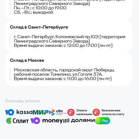
Ленинградского Северного Завода)
Пн. —Пт.: с 10:00 до 19:00
Сб. —Вс.: выходной
Склад в Санкт-Петербурге
г. Санкт-Петербург, Коломяжский пр.10Э (территория
Ленинградского Северного Завода)
Время выдачи заказов: с 12:00 до 17:00 (пн-пт)
Склад в Москве
Московская область, городской округ Люберцы,
рабочий поселок Томилино, ул.Гоголя 37А.
Время выдачи заказов: с 11:00 до 16:00 (пн-пт)
Способы оплаты