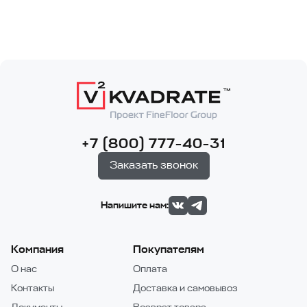
+7 (800) 777-40-31
Заказать звонок
Напишите нам:
Компания
Покупателям
О нас
Оплата
Контакты
Доставка и самовывоз